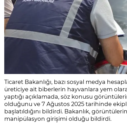
Ticaret Bakanlığı, bazı sosyal medya hesap
üreticiye ait biberlerin hayvanlara yem olara
yaptığı açıklamada, söz konusu görüntüleri
olduğunu ve 7 Ağustos 2025 tarihinde ekip
başlatıldığını bildirdi. Bakanlık, görüntüle
manipülasyon girişimi olduğu bildirdi.