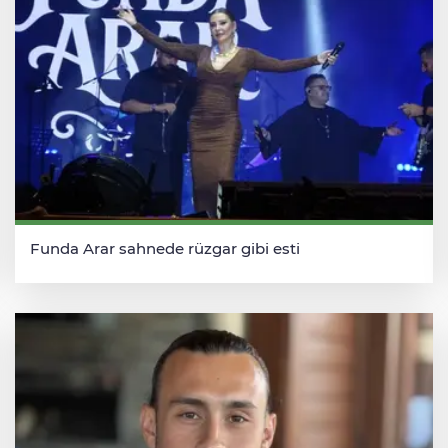
Funda Arar sahnede rüzgar gibi esti