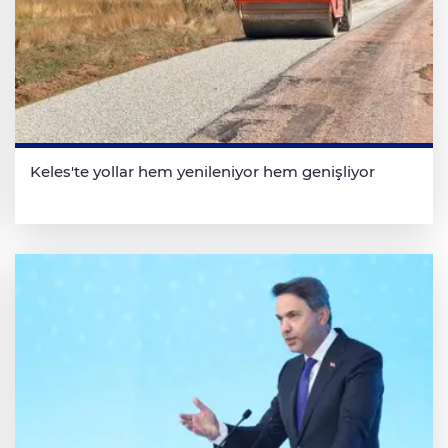
Keles'te yollar hem yenileniyor hem genişliyor