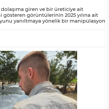
olaşıma giren ve bir üreticiye ait
i gösteren görüntülerinin 2025 yılına ait
yunu yanıltmaya yönelik bir manipülasyon