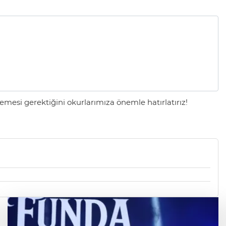
mesi gerektiğini okurlarımıza önemle hatırlatırız!