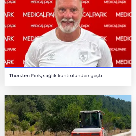
Thorsten Fink, sağlık kontrolünden geçti