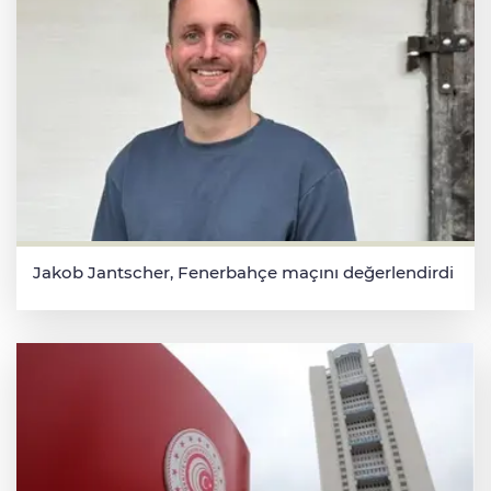
Jakob Jantscher, Fenerbahçe maçını değerlendirdi