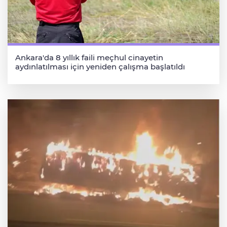
Ankara'da 8 yıllık faili meçhul cinayetin
aydınlatılması için yeniden çalışma başlatıldı