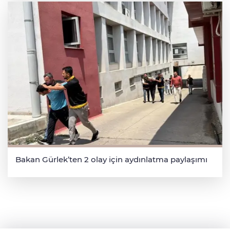
Bakan Gürlek’ten 2 olay için aydınlatma paylaşımı