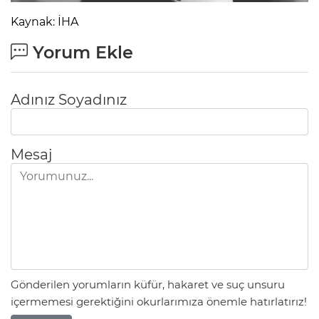
Kaynak: İHA
Yorum Ekle
Adınız Soyadınız
Mesaj
Gönderilen yorumların küfür, hakaret ve suç unsuru
içermemesi gerektiğini okurlarımıza önemle hatırlatırız!