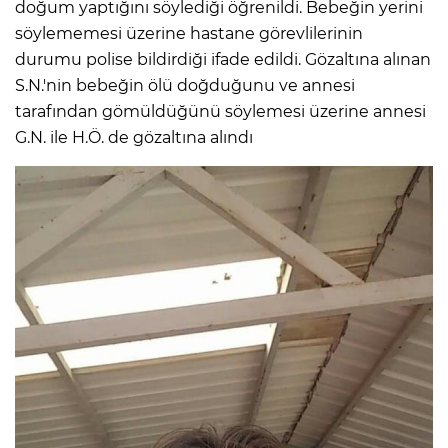
doğum yaptığını söylediği öğrenildi. Bebeğin yerini
söylememesi üzerine hastane görevlilerinin
durumu polise bildirdiği ifade edildi. Gözaltına alınan
S.N.'nin bebeğin ölü doğduğunu ve annesi
tarafından gömüldüğünü söylemesi üzerine annesi
G.N. ile H.Ö. de gözaltına alındı