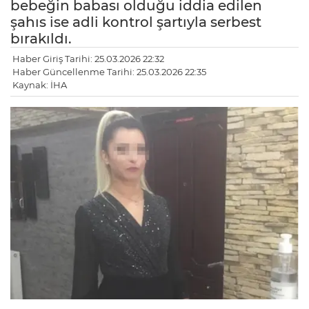
bebeğin babası olduğu iddia edilen
şahıs ise adli kontrol şartıyla serbest
bırakıldı.
Haber Giriş Tarihi: 25.03.2026 22:32
Haber Güncellenme Tarihi: 25.03.2026 22:35
Kaynak: İHA