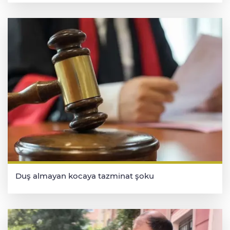
Duş almayan kocaya tazminat şoku