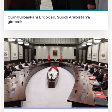
Cumhurbaşkanı Erdoğan, Suudi Arabistan’a
gidecek