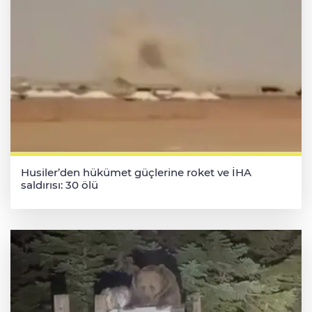
Husiler’den hükümet güçlerine roket ve İHA
saldırısı: 30 ölü