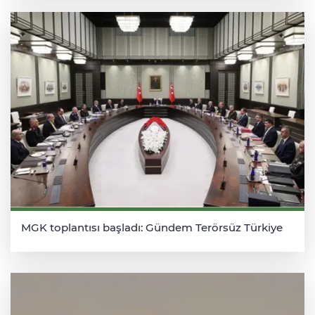
MGK toplantısı başladı: Gündem Terörsüz Türkiye