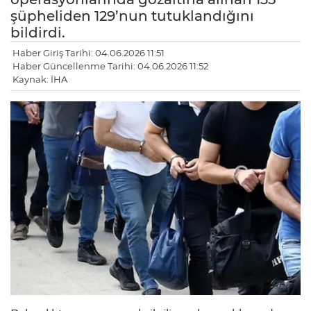
şüpheliden 129’nun tutuklandığını
bildirdi.
Haber Giriş Tarihi: 04.06.2026 11:51
Haber Güncellenme Tarihi: 04.06.2026 11:52
Kaynak: İHA