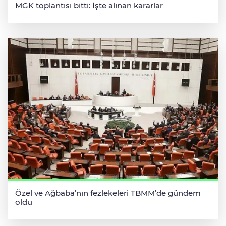
MGK toplantısı bitti: İşte alınan kararlar
Özel ve Ağbaba’nın fezlekeleri TBMM’de gündem
oldu