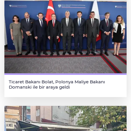
Ticaret Bakanı Bolat, Polonya Maliye Bakanı
Domanski ile bir araya geldi