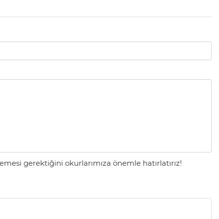
mesi gerektiğini okurlarımıza önemle hatırlatırız!