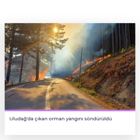
Uludağ'da çıkan orman yangını söndürüldü