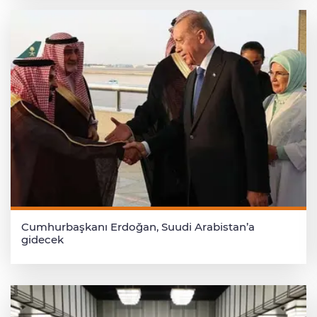
Cumhurbaşkanı Erdoğan, Suudi Arabistan’a
gidecek