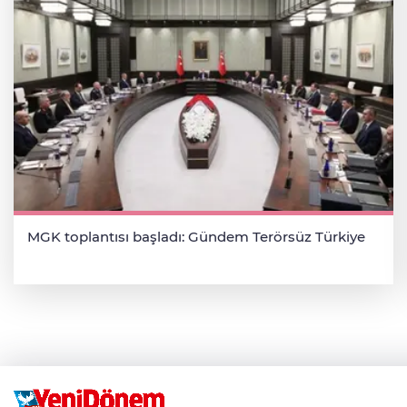
MGK toplantısı başladı: Gündem Terörsüz Türkiye