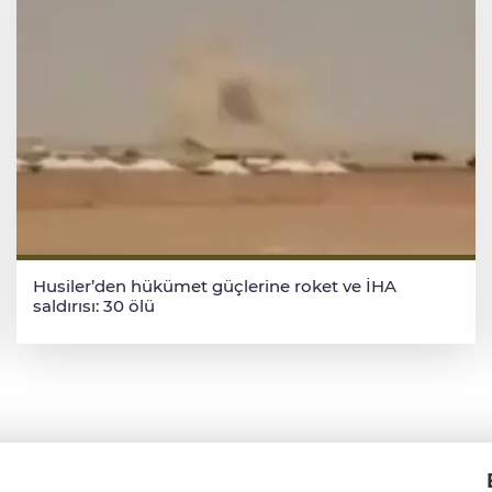
Husiler’den hükümet güçlerine roket ve İHA
saldırısı: 30 ölü