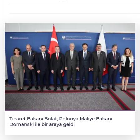
Ticaret Bakanı Bolat, Polonya Maliye Bakanı
Domanski ile bir araya geldi