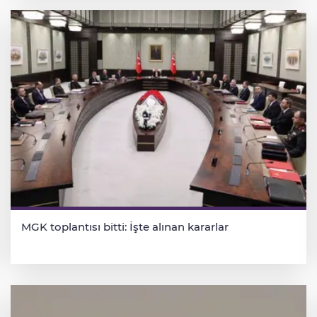
MGK toplantısı bitti: İşte alınan kararlar