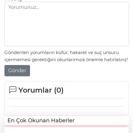
Gönderilen yorumların küfür, hakaret ve suç unsuru
içermemesi gerektiğini okurlarımıza önemle hatırlatırız!
Gönder
Yorumlar (
0
)
En Çok Okunan Haberler