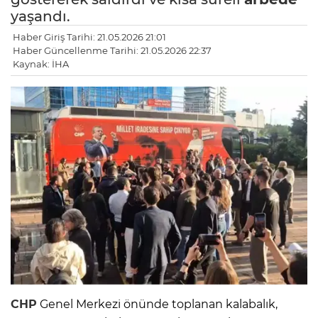
yaşandı.
Haber Giriş Tarihi: 21.05.2026 21:01
Haber Güncellenme Tarihi: 21.05.2026 22:37
Kaynak: İHA
CHP
Genel Merkezi önünde toplanan kalabalık,