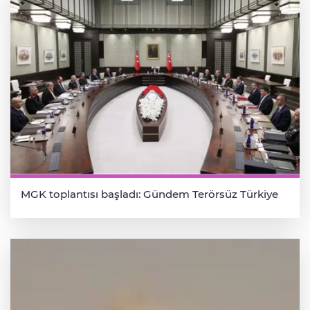
MGK toplantısı başladı: Gündem Terörsüz Türkiye