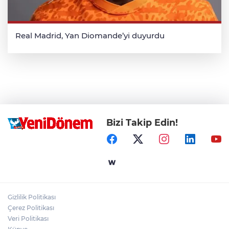
Real Madrid, Yan Diomande’yi duyurdu
Bizi Takip Edin!
Gizlilik Politikası
Çerez Politikası
Veri Politikası