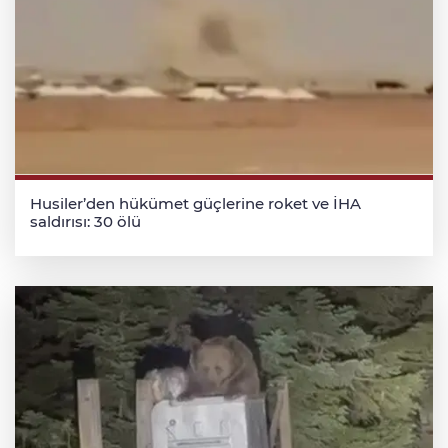
Husiler’den hükümet güçlerine roket ve İHA
saldırısı: 30 ölü