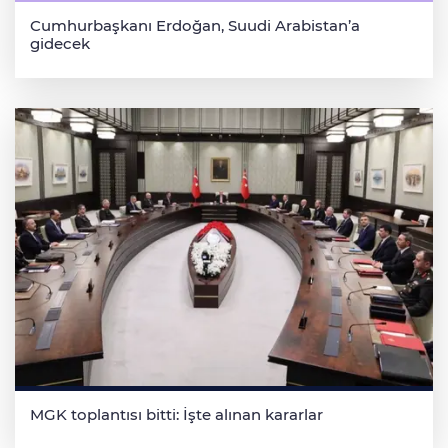
Cumhurbaşkanı Erdoğan, Suudi Arabistan’a
gidecek
MGK toplantısı bitti: İşte alınan kararlar