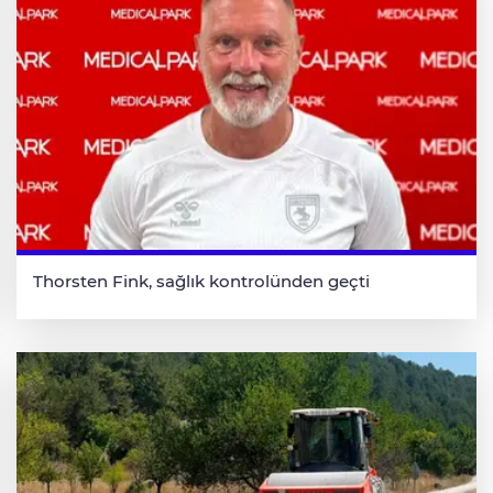
Thorsten Fink, sağlık kontrolünden geçti