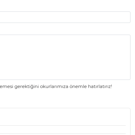
mesi gerektiğini okurlarımıza önemle hatırlatırız!