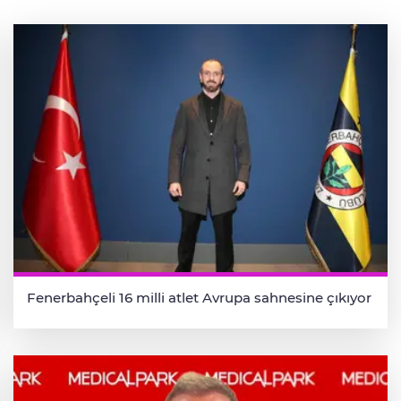
Fenerbahçeli 16 milli atlet Avrupa sahnesine çıkıyor