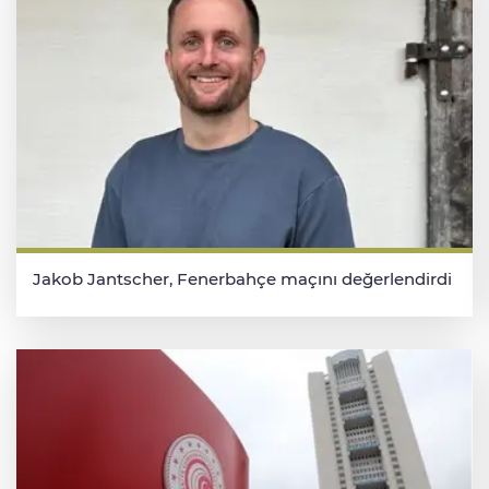
Jakob Jantscher, Fenerbahçe maçını değerlendirdi