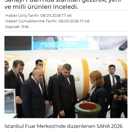
ve milli ürünleri inceledi.
Haber Giriş Tarihi: 08.05.2026 17:46
Haber Güncellenme Tarihi: 08.05.2026 17:46
Kaynak: İHA
İstanbul Fuar Merkezi'nde düzenlenen SAHA 2026