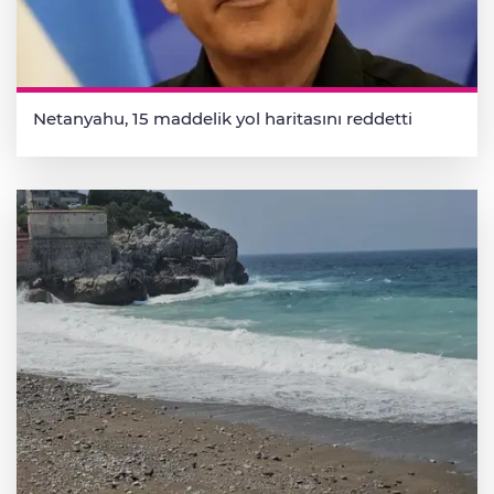
Netanyahu, 15 maddelik yol haritasını reddetti