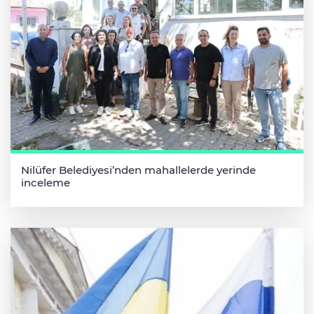
Nilüfer Belediyesi’nden mahallelerde yerinde
inceleme