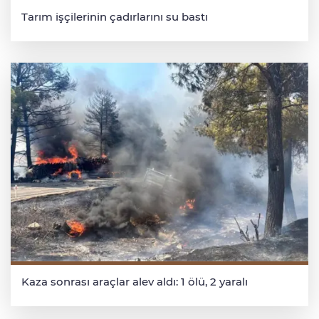
Tarım işçilerinin çadırlarını su bastı
Kaza sonrası araçlar alev aldı: 1 ölü, 2 yaralı