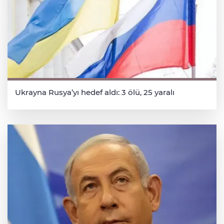
Ukrayna Rusya’yı hedef aldı: 3 ölü, 25 yaralı