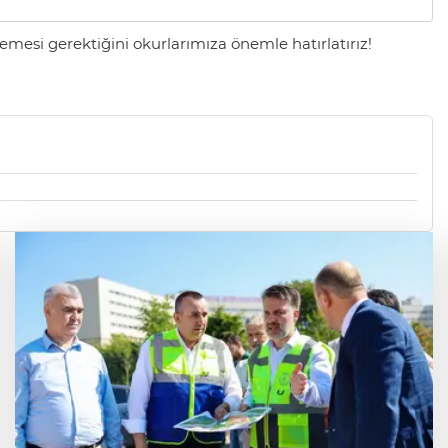
mesi gerektiğini okurlarımıza önemle hatırlatırız!