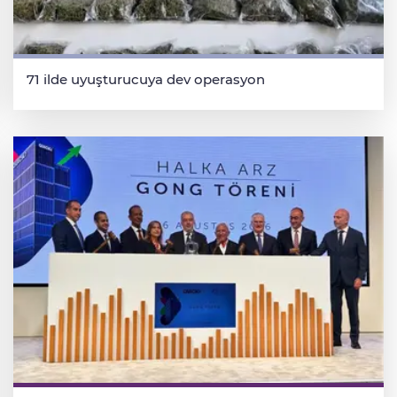
71 ilde uyuşturucuya dev operasyon