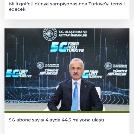
Milli golfçü dünya şampiyonasında Türkiye’yi temsil
edecek
5G abone sayısı 4 ayda 44,5 milyona ulaştı