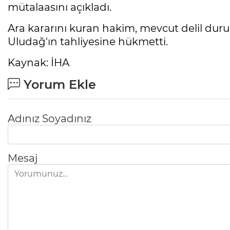
mütalaasını açıkladı.
Ara kararını kuran hakim, mevcut delil d
Uludağ'ın tahliyesine hükmetti.
Kaynak: İHA
Yorum Ekle
Adınız Soyadınız
Mesaj