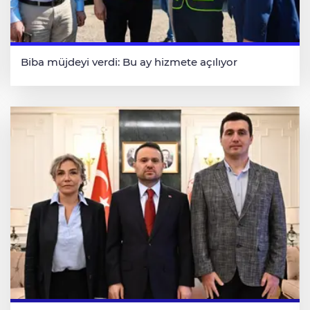
Biba müjdeyi verdi: Bu ay hizmete açılıyor