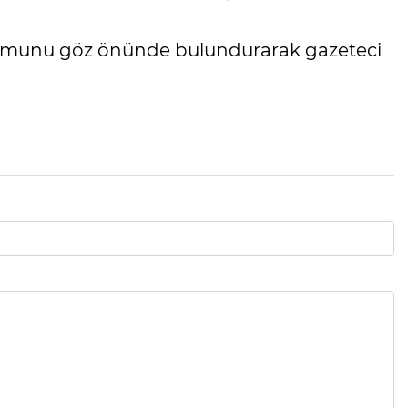
urumunu göz önünde bulundurarak gazeteci