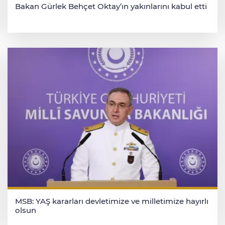
Bakan Gürlek Behçet Oktay’ın yakınlarını kabul etti
MSB: YAŞ kararları devletimize ve milletimize hayırlı
olsun