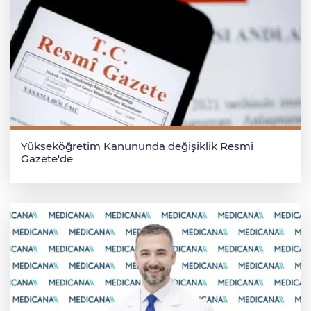
Yükseköğretim Kanununda değişiklik Resmi
Gazete'de