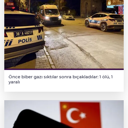
Önce biber gazı sıktılar sonra bıçakladılar: 1 ölü, 1
yaralı