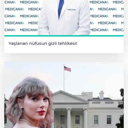
Yaşlanan nüfusun gizli tehlikesi!