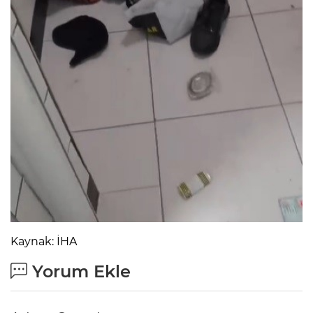
Kaynak: İHA
Yorum Ekle