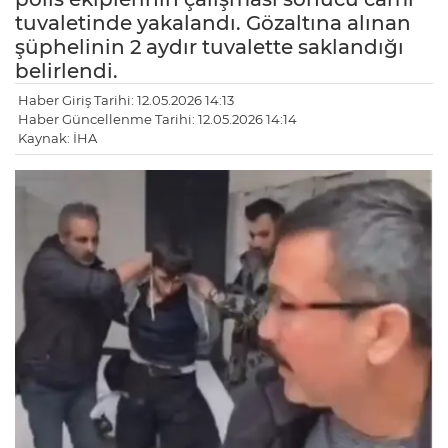
tuvaletinde yakalandı. Gözaltına alınan
şüphelinin 2 aydır tuvalette saklandığı
belirlendi.
Haber Giriş Tarihi: 12.05.2026 14:13
Haber Güncellenme Tarihi: 12.05.2026 14:14
Kaynak: İHA