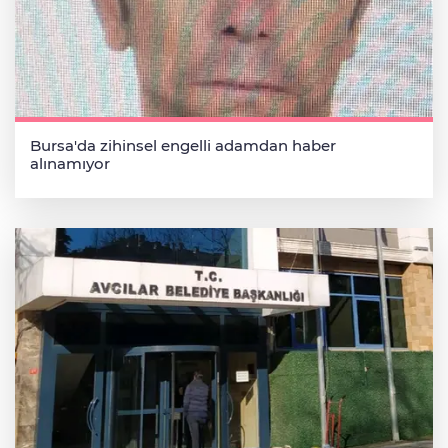
Bursa'da zihinsel engelli adamdan haber
alınamıyor