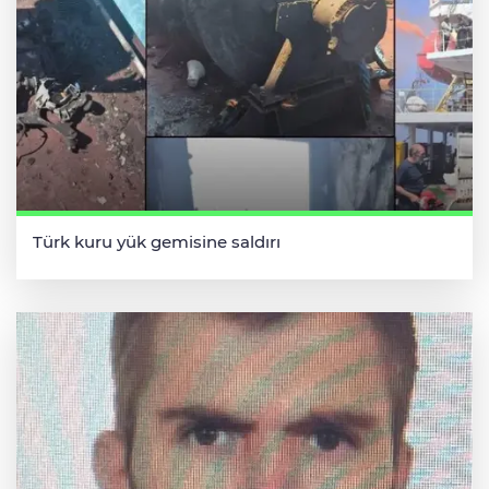
Türk kuru yük gemisine saldırı