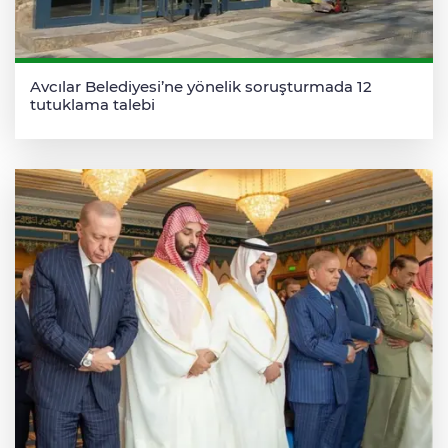
Avcılar Belediyesi’ne yönelik soruşturmada 12
tutuklama talebi