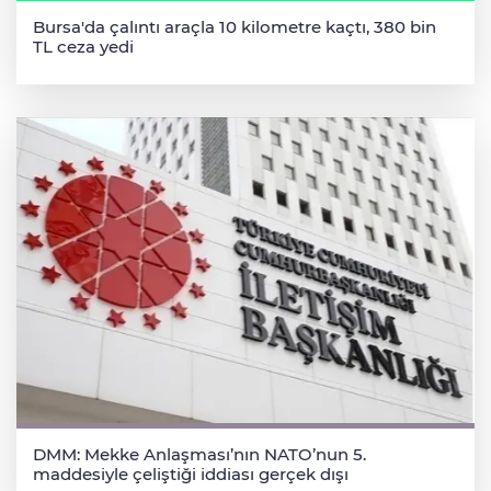
Bursa'da çalıntı araçla 10 kilometre kaçtı, 380 bin
TL ceza yedi
DMM: Mekke Anlaşması’nın NATO’nun 5.
maddesiyle çeliştiği iddiası gerçek dışı