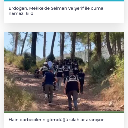
Erdoğan, Mekke'de Selman ve Şerif ile cuma
namazı kıldı
Hain darbecilerin gömdüğü silahlar aranıyor