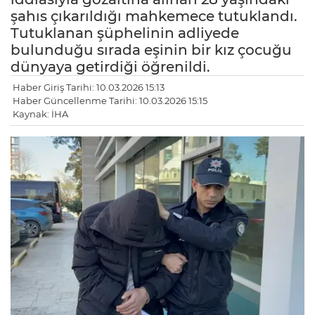
şahıs çıkarıldığı mahkemece tutuklandı.
Tutuklanan şüphelinin adliyede
bulunduğu sırada eşinin bir kız çocuğu
dünyaya getirdiği öğrenildi.
Haber Giriş Tarihi: 10.03.2026 15:13
Haber Güncellenme Tarihi: 10.03.2026 15:15
Kaynak: İHA