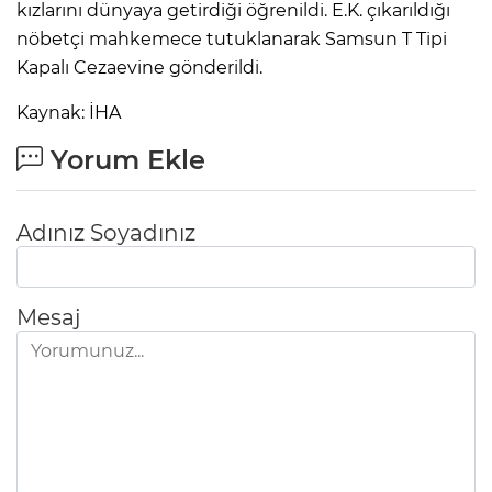
kızlarını dünyaya getirdiği öğrenildi. E.K. çıkarıldığı
nöbetçi mahkemece tutuklanarak Samsun T Tipi
Kapalı Cezaevine gönderildi.
Kaynak: İHA
Yorum Ekle
Adınız Soyadınız
Mesaj