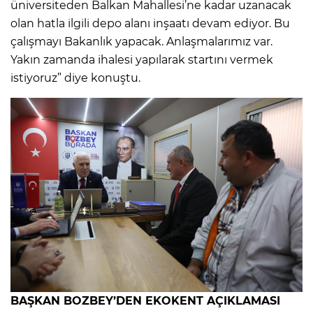
üniversiteden Balkan Mahallesi’ne kadar uzanacak
olan hatla ilgili depo alanı inşaatı devam ediyor. Bu
çalışmayı Bakanlık yapacak. Anlaşmalarımız var.
Yakın zamanda ihalesi yapılarak startını vermek
istiyoruz” diye konuştu.
BAŞKAN BOZBEY’DEN EKOKENT AÇIKLAMASI