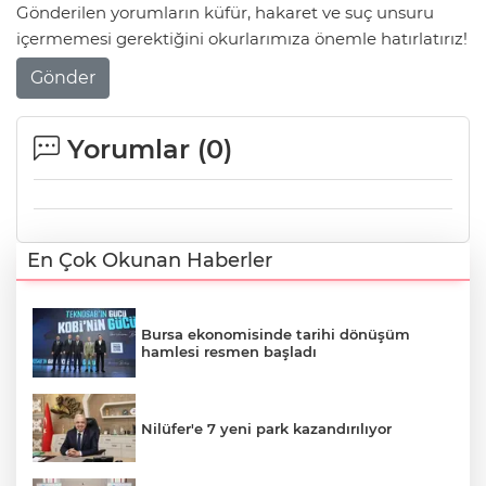
Gönderilen yorumların küfür, hakaret ve suç unsuru
içermemesi gerektiğini okurlarımıza önemle hatırlatırız!
Gönder
Yorumlar (
0
)
En Çok Okunan Haberler
Bursa ekonomisinde tarihi dönüşüm
hamlesi resmen başladı
Nilüfer'e 7 yeni park kazandırılıyor