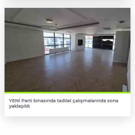
YENİ Parti binasında tadilat çalışmalarında sona
yaklaşıldı