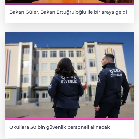
Bakan Güler, Bakan Ertuğruloğlu ile bir araya geldi
Okullara 30 bin güvenlik personeli alınacak