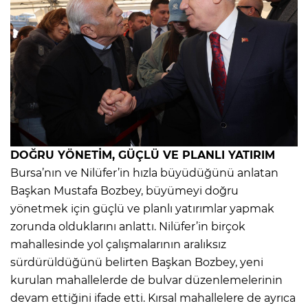
DOĞRU YÖNETİM, GÜÇLÜ VE PLANLI YATIRIM
Bursa’nın ve Nilüfer’in hızla büyüdüğünü anlatan
Başkan Mustafa Bozbey, büyümeyi doğru
yönetmek için güçlü ve planlı yatırımlar yapmak
zorunda olduklarını anlattı. Nilüfer’in birçok
mahallesinde yol çalışmalarının aralıksız
sürdürüldüğünü belirten Başkan Bozbey, yeni
kurulan mahallelerde de bulvar düzenlemelerinin
devam ettiğini ifade etti. Kırsal mahallelere de ayrıca