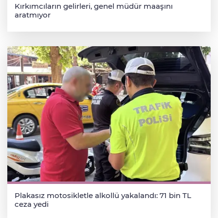
Kırkımcıların gelirleri, genel müdür maaşını
aratmıyor
Plakasız motosikletle alkollü yakalandı: 71 bin TL
ceza yedi