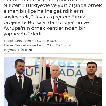
Nilüfer’i, Türkiye’de ve yurt dışında örnek
alınan bir ilçe haline getirdiklerini
söyleyerek, “Hayata geçireceğimiz
projelerle Bursa’yı da Türkiye’nin ve
Avrupa’nın örnek kentlerinden biri
yapacağız” dedi.
Haber Giriş Tarihi: 09.03.2026 16:30
Haber Güncellenme Tarihi: 09.03.2026 16:31
Kaynak: (BÜLTEN)