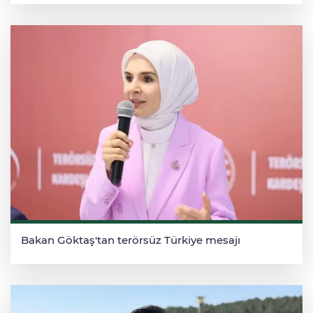
Bakan Göktaş'tan terörsüz Türkiye mesajı