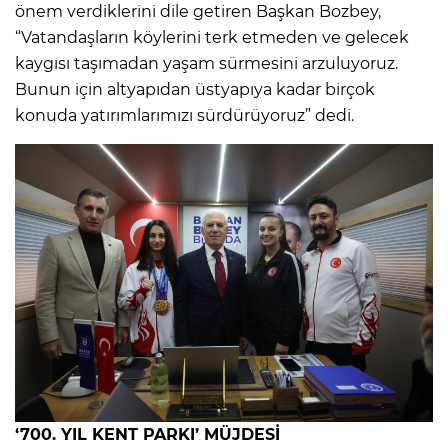
önem verdiklerini dile getiren Başkan Bozbey,
“Vatandaşların köylerini terk etmeden ve gelecek
kaygısı taşımadan yaşam sürmesini arzuluyoruz.
Bunun için altyapıdan üstyapıya kadar birçok
konuda yatırımlarımızı sürdürüyoruz” dedi.
‘700. YIL KENT PARKI’ MÜJDESİ