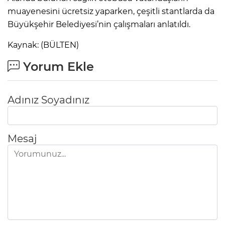
muayenesini ücretsiz yaparken, çeşitli stantlarda da
Büyükşehir Belediyesi’nin çalışmaları anlatıldı.
Kaynak: (BÜLTEN)
Yorum Ekle
Adınız Soyadınız
Mesaj