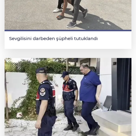
Sevgilisini darbeden şüpheli tutuklandı