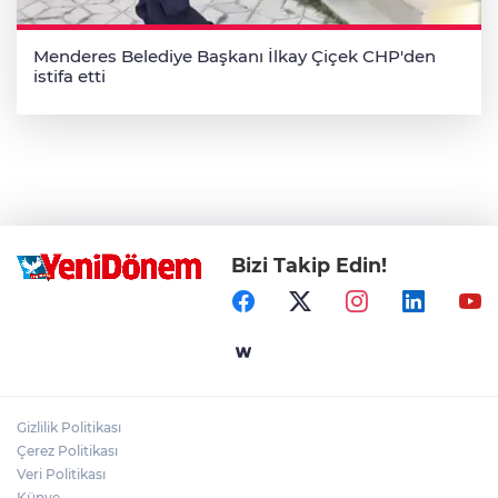
Menderes Belediye Başkanı İlkay Çiçek CHP'den
istifa etti
Bizi Takip Edin!
Gizlilik Politikası
Çerez Politikası
Veri Politikası
Künye