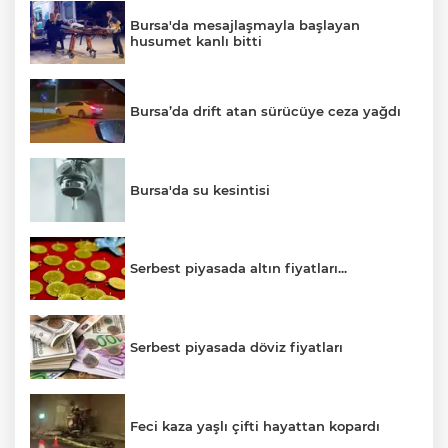
Bursa'da mesajlaşmayla başlayan
husumet kanlı bitti
Bursa’da drift atan sürücüye ceza yağdı
Bursa'da su kesintisi
Serbest piyasada altın fiyatları...
Serbest piyasada döviz fiyatları
Feci kaza yaşlı çifti hayattan kopardı