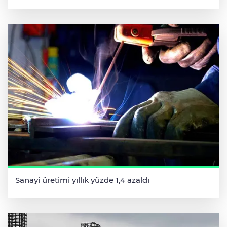
Sanayi üretimi yıllık yüzde 1,4 azaldı