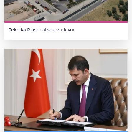
Teknika Plast halka arz oluyor