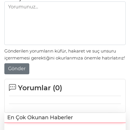
Gönderilen yorumların küfür, hakaret ve suç unsuru
içermemesi gerektiğini okurlarımıza önemle hatırlatırız!
Gönder
Yorumlar (
0
)
En Çok Okunan Haberler