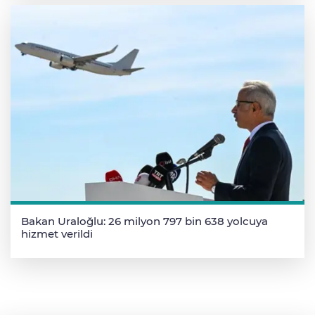
Bakan Uraloğlu: 26 milyon 797 bin 638 yolcuya
hizmet verildi