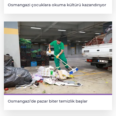
Osmangazi çocuklara okuma kültürü kazandırıyor
Osmangazi’de pazar biter temizlik başlar