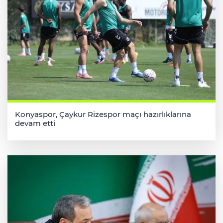
Konyaspor, Çaykur Rizespor maçı hazırlıklarına
devam etti