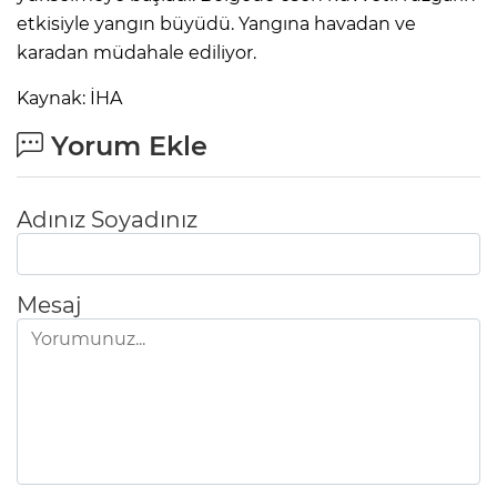
etkisiyle yangın büyüdü. Yangına havadan ve
karadan müdahale ediliyor.
Kaynak: İHA
Yorum Ekle
Adınız Soyadınız
Mesaj