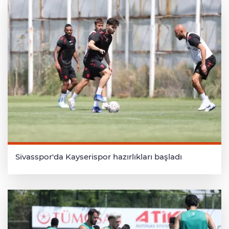
Sivasspor'da Kayserispor hazırlıkları başladı