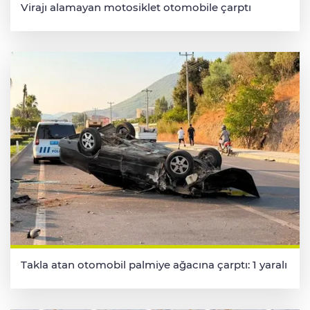
Virajı alamayan motosiklet otomobile çarptı
Takla atan otomobil palmiye ağacına çarptı: 1 yaralı