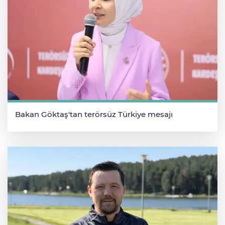
Bakan Göktaş'tan terörsüz Türkiye mesajı