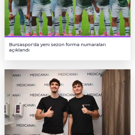
Bursaspor'da yeni sezon forma numaraları
açıklandı