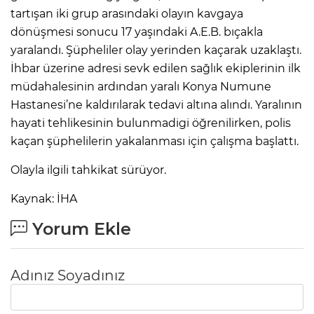
tartışan iki grup arasındaki olayın kavgaya
dönüşmesi sonucu 17 yaşındaki A.E.B. bıçakla
yaralandı. Şüpheliler olay yerinden kaçarak uzaklaştı.
İhbar üzerine adresi sevk edilen sağlık ekiplerinin ilk
müdahalesinin ardından yaralı Konya Numune
Hastanesi’ne kaldırılarak tedavi altına alındı. Yaralının
hayati tehlikesinin bulunmadigi öğrenilirken, polis
kaçan şüphelilerin yakalanması için çalışma başlattı.
Olayla ilgili tahkikat sürüyor.
Kaynak: İHA
Yorum Ekle
Adınız Soyadınız