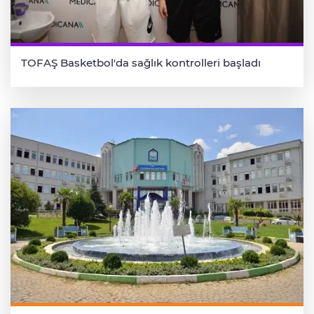
TOFAŞ Basketbol'da sağlık kontrolleri başladı