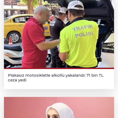
Plakasız motosikletle alkollü yakalandı: 71 bin TL
ceza yedi