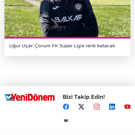
Uğur Uçar: Çorum FK Süper Lig'e renk katacak
Bizi Takip Edin!