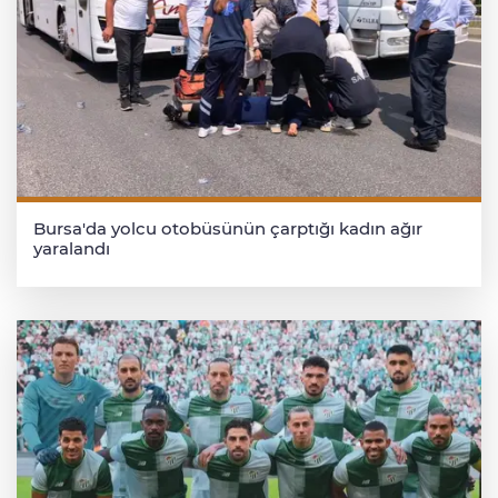
Bursa'da yolcu otobüsünün çarptığı kadın ağır
yaralandı