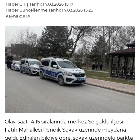
Haber Giriş Tarihi: 14.03.2026 15:17
Haber Güncellenme Tarihi: 14.03.2026 15:26
Kaynak: İHA
Olay, saat 14.15 sıralarında merkez Selçuklu ilçesi
Fatih Mahallesi Pendik Sokak üzerinde meydana
geldi. Edinilen bilgiye göre, sokak üzerindeki parkta