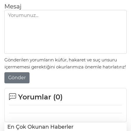
Mesaj
Gönderilen yorumların küfür, hakaret ve suç unsuru
içermemesi gerektiğini okurlarımıza önemle hatırlatırız!
Gönder
Yorumlar (
0
)
En Çok Okunan Haberler