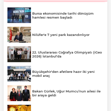
Bursa ekonomisinde tarihi dönüşüm
hamlesi resmen başladı
Nilüfer'e 7 yeni park kazandırılıyor
22. Uluslararası Coğrafya Olimpiyatı (iGeo
2026) İstanbul'da
Büyükşehir'den afetlere hazır iki yeni
mobil araç
Bakan Gürlek, Uğur Mumcu’nun ailesi ile
bir araya geldi