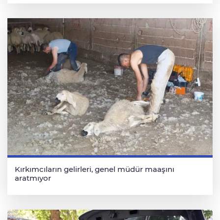
Kırkımcıların gelirleri, genel müdür maaşını
aratmıyor