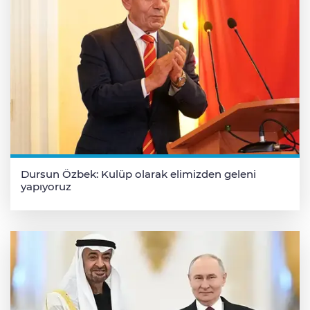
Dursun Özbek: Kulüp olarak elimizden geleni
yapıyoruz