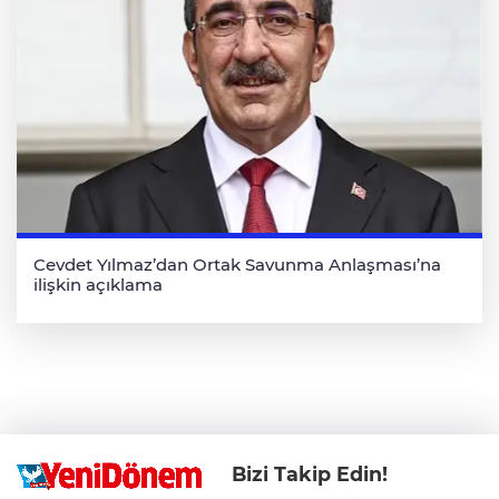
Cevdet Yılmaz’dan Ortak Savunma Anlaşması’na
ilişkin açıklama
Bizi Takip Edin!