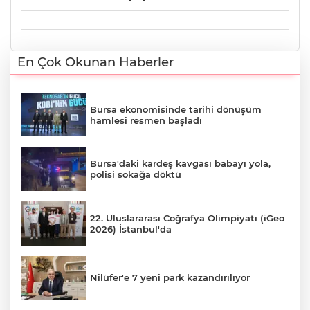
En Çok Okunan Haberler
Bursa ekonomisinde tarihi dönüşüm
hamlesi resmen başladı
Bursa'daki kardeş kavgası babayı yola,
polisi sokağa döktü
22. Uluslararası Coğrafya Olimpiyatı (iGeo
2026) İstanbul'da
Nilüfer'e 7 yeni park kazandırılıyor