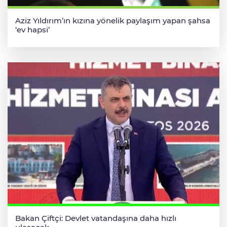
Aziz Yıldırım’ın kızına yönelik paylaşım yapan şahsa
‘ev hapsi’
Bakan Çiftçi: Devlet vatandaşına daha hızlı