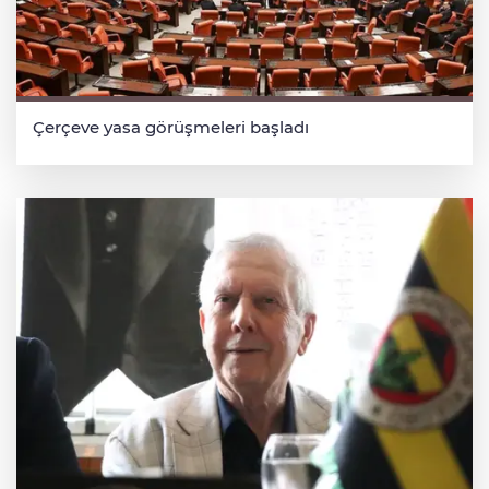
Çerçeve yasa görüşmeleri başladı