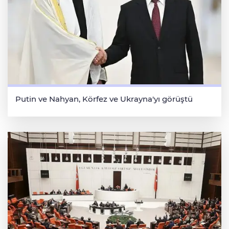
Putin ve Nahyan, Körfez ve Ukrayna'yı görüştü