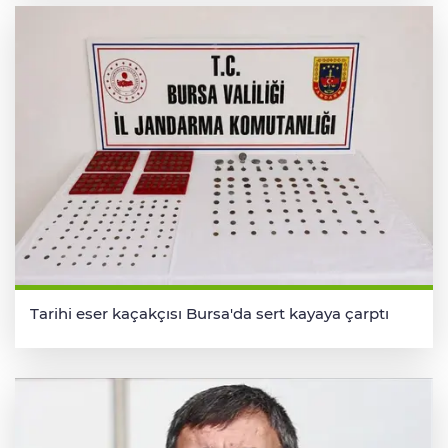
Tarihi eser kaçakçısı Bursa'da sert kayaya çarptı