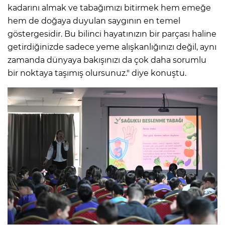
kadarını almak ve tabağımızı bitirmek hem emeğe
hem de doğaya duyulan saygının en temel
göstergesidir. Bu bilinci hayatınızın bir parçası haline
getirdiğinizde sadece yeme alışkanlığınızı değil, aynı
zamanda dünyaya bakışınızı da çok daha sorumlu
bir noktaya taşımış olursunuz." diye konuştu.