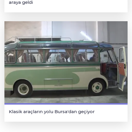
araya geldi
Klasik araçların yolu Bursa'dan geçiyor