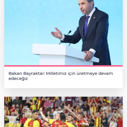
Bakan Bayraktar: Milletimiz için üretmeye devam
edeceğiz