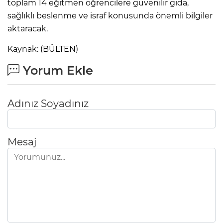
toplam 14 eğitmen öğrencilere güvenilir gıda,
sağlıklı beslenme ve israf konusunda önemli bilgiler
aktaracak.
Kaynak: (BÜLTEN)
Yorum Ekle
Adınız Soyadınız
Mesaj