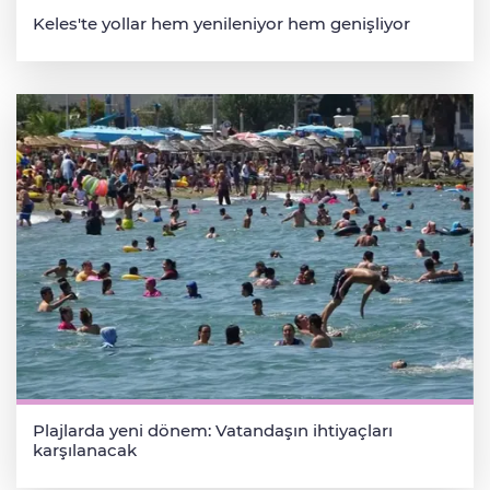
Keles'te yollar hem yenileniyor hem genişliyor
Plajlarda yeni dönem: Vatandaşın ihtiyaçları
karşılanacak