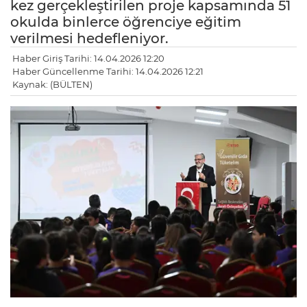
kez gerçekleştirilen proje kapsamında 51
okulda binlerce öğrenciye eğitim
verilmesi hedefleniyor.
Haber Giriş Tarihi: 14.04.2026 12:20
Haber Güncellenme Tarihi: 14.04.2026 12:21
Kaynak: (BÜLTEN)