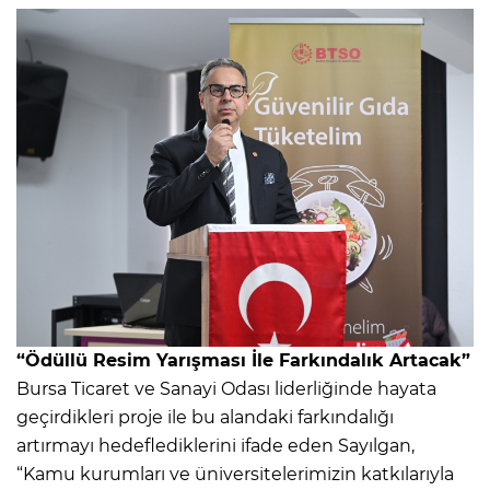
“Ödüllü Resim Yarışması İle Farkındalık Artacak”
Bursa Ticaret ve Sanayi Odası liderliğinde hayata
geçirdikleri proje ile bu alandaki farkındalığı
artırmayı hedeflediklerini ifade eden Sayılgan,
“Kamu kurumları ve üniversitelerimizin katkılarıyla