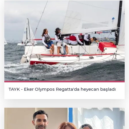
TAYK - Eker Olympos Regatta'da heyecan başladı