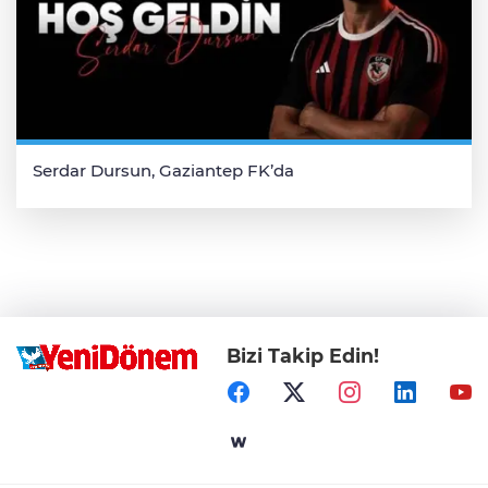
Serdar Dursun, Gaziantep FK’da
Bizi Takip Edin!