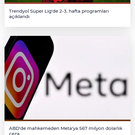
Trendyol Süper Lig'de 2-3. hafta programları
açıklandı
ABD'de mahkemeden Meta'ya 567 milyon dolarlık
ceza