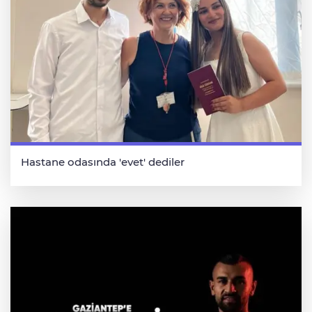
Hastane odasında 'evet' dediler