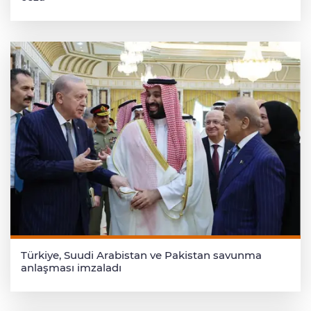
Türkiye, Suudi Arabistan ve Pakistan savunma
anlaşması imzaladı