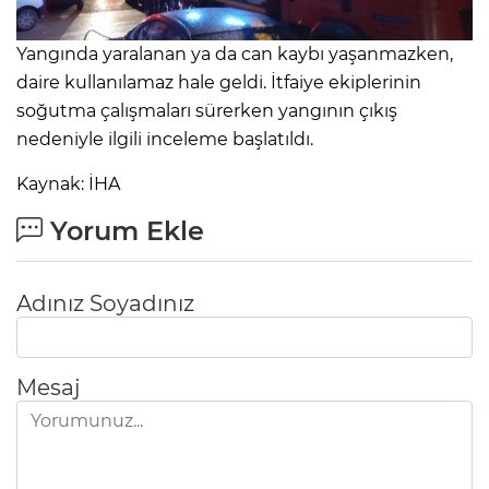
Yangında yaralanan ya da can kaybı yaşanmazken,
daire kullanılamaz hale geldi. İtfaiye ekiplerinin
soğutma çalışmaları sürerken yangının çıkış
nedeniyle ilgili inceleme başlatıldı.
Kaynak: İHA
Yorum Ekle
Adınız Soyadınız
Mesaj