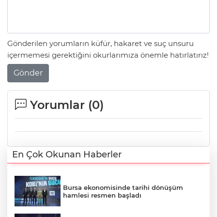
Gönderilen yorumların küfür, hakaret ve suç unsuru
içermemesi gerektiğini okurlarımıza önemle hatırlatırız!
Gönder
Yorumlar (
0
)
En Çok Okunan Haberler
Bursa ekonomisinde tarihi dönüşüm
hamlesi resmen başladı