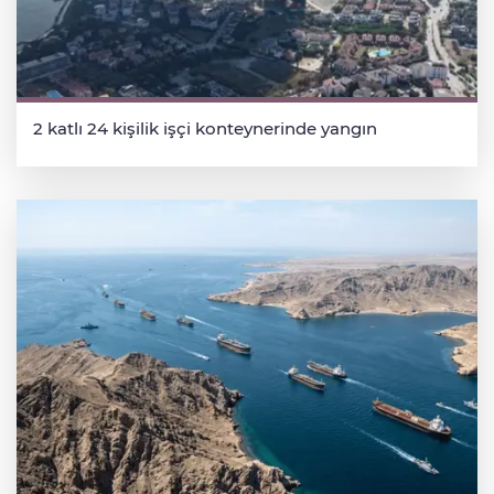
2 katlı 24 kişilik işçi konteynerinde yangın