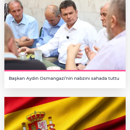
Başkan Aydın Osmangazi’nin nabzını sahada tuttu