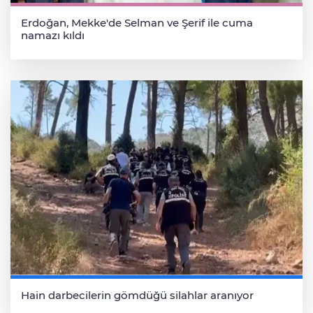
Erdoğan, Mekke'de Selman ve Şerif ile cuma
namazı kıldı
Hain darbecilerin gömdüğü silahlar aranıyor