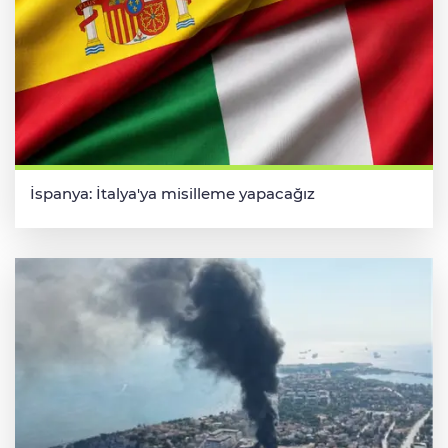
İspanya: İtalya'ya misilleme yapacağız