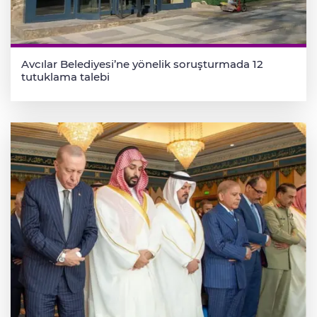
Avcılar Belediyesi’ne yönelik soruşturmada 12
tutuklama talebi