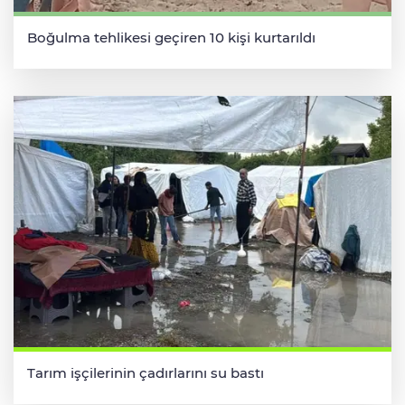
Boğulma tehlikesi geçiren 10 kişi kurtarıldı
Tarım işçilerinin çadırlarını su bastı