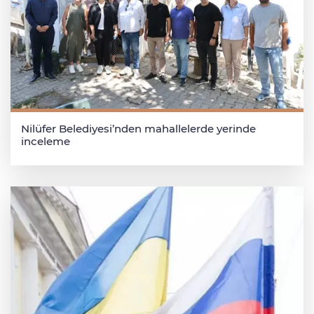
Nilüfer Belediyesi’nden mahallelerde yerinde
inceleme