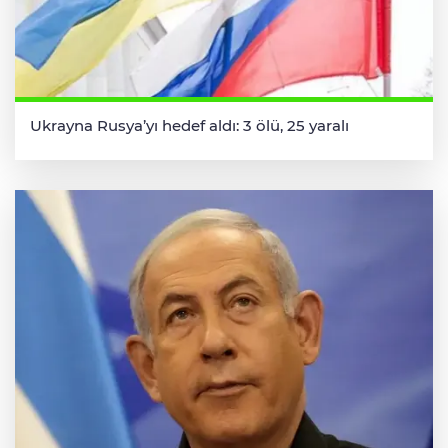
Ukrayna Rusya’yı hedef aldı: 3 ölü, 25 yaralı