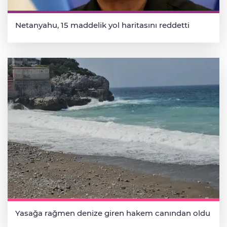
Netanyahu, 15 maddelik yol haritasını reddetti
Yasağa rağmen denize giren hakem canından oldu