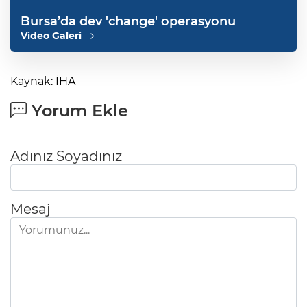
Bursa’da dev 'change' operasyonu
Video Galeri
Kaynak: İHA
Yorum Ekle
Adınız Soyadınız
Mesaj