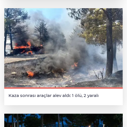
Kaza sonrası araçlar alev aldı: 1 ölü, 2 yaralı