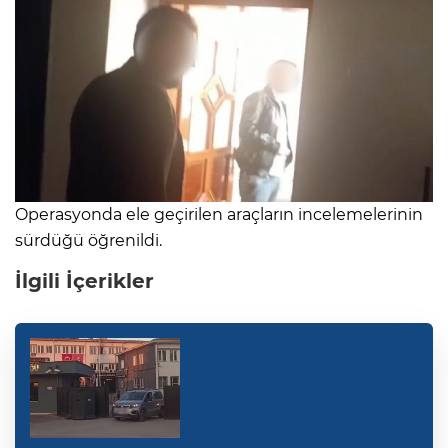
Operasyonda ele geçirilen araçların incelemelerinin
sürdüğü öğrenildi.
İlgili İçerikler