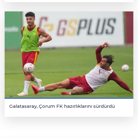
Galatasaray, Çorum FK hazırlıklarını sürdürdü