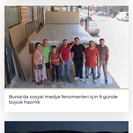
Bursa'da sosyal medya fenomenleri için 9 günde
büyük hazırlık