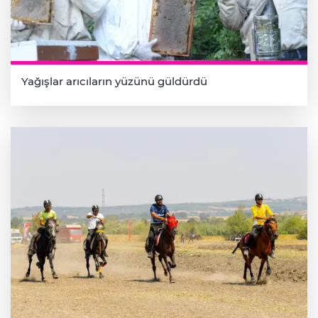
Yağışlar arıcıların yüzünü güldürdü