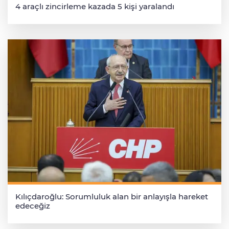
4 araçlı zincirleme kazada 5 kişi yaralandı
Kılıçdaroğlu: Sorumluluk alan bir anlayışla hareket
edeceğiz