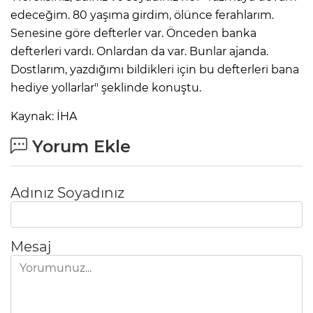
edeceğim. 80 yaşıma girdim, ölünce ferahlarım.
Senesine göre defterler var. Önceden banka
defterleri vardı. Onlardan da var. Bunlar ajanda.
Dostlarım, yazdığımı bildikleri için bu defterleri bana
hediye yollarlar" şeklinde konuştu.
Kaynak: İHA
Yorum Ekle
Adınız Soyadınız
Mesaj