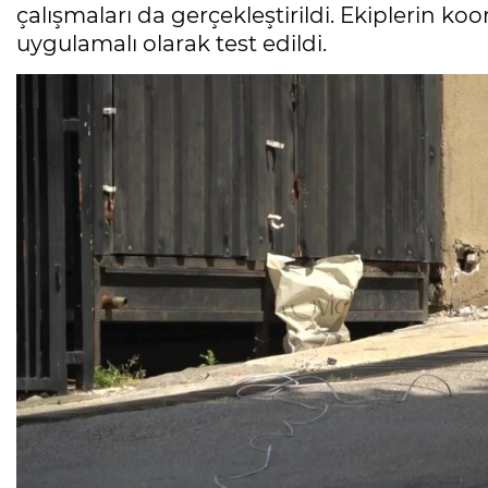
çalışmaları da gerçekleştirildi. Ekiplerin ko
uygulamalı olarak test edildi.