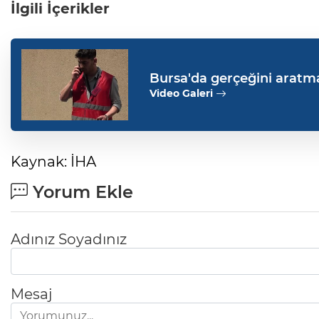
İlgili İçerikler
Bursa'da gerçeğini aratm
Video Galeri
Kaynak: İHA
Yorum Ekle
Adınız Soyadınız
Mesaj