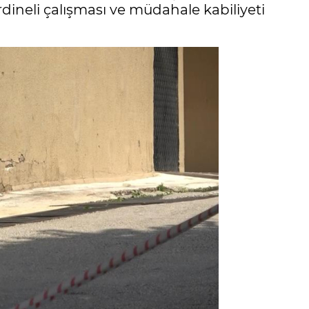
ordineli çalışması ve müdahale kabiliyeti