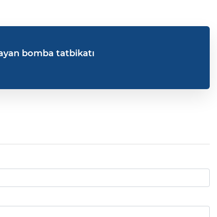
ayan bomba tatbikatı