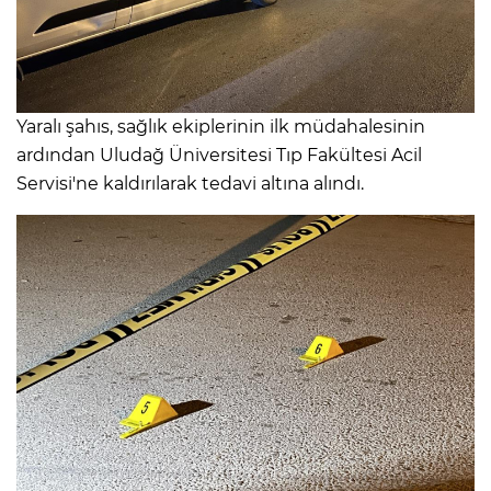
Yaralı şahıs, sağlık ekiplerinin ilk müdahalesinin
ardından Uludağ Üniversitesi Tıp Fakültesi Acil
Servisi'ne kaldırılarak tedavi altına alındı.