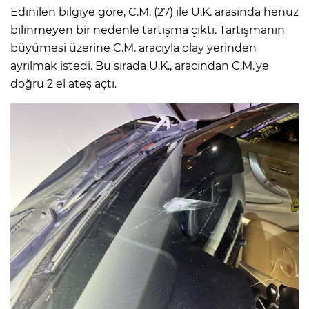
Edinilen bilgiye göre, C.M. (27) ile U.K. arasında henüz
bilinmeyen bir nedenle tartışma çıktı. Tartışmanın
büyümesi üzerine C.M. aracıyla olay yerinden
ayrılmak istedi. Bu sırada U.K., aracından C.M.'ye
doğru 2 el ateş açtı.