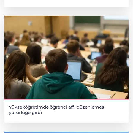
Yükseköğretimde öğrenci affı düzenlemesi
yürürlüğe girdi