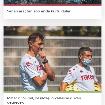
Yanan araçtan son anda kurtuldular
Mihacic: Nübel, Beşiktaş'ın kalesine güven
getirecek