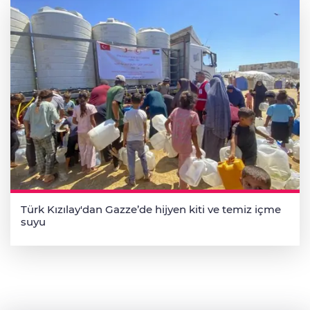
Türk Kızılay'dan Gazze’de hijyen kiti ve temiz içme
suyu