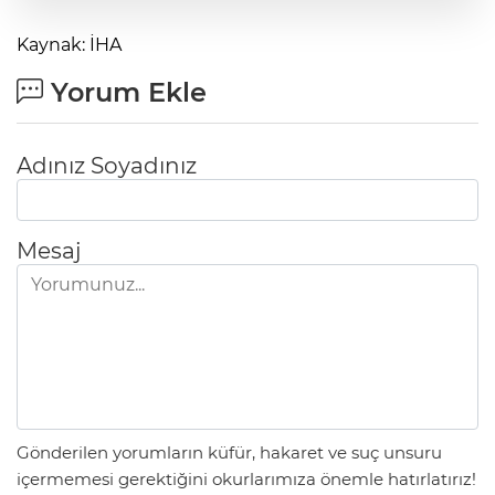
Kaynak: İHA
Yorum Ekle
Adınız Soyadınız
Mesaj
Gönderilen yorumların küfür, hakaret ve suç unsuru
içermemesi gerektiğini okurlarımıza önemle hatırlatırız!