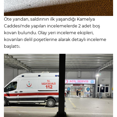
Öte yandan, saldırının ilk yaşandığı Kamelya
Caddesi'nde yapılan incelemelerde 2 adet boş
kovan bulundu. Olay yeri inceleme ekipleri,
kovanları delil poşetlerine alarak detaylı inceleme
başlattı.