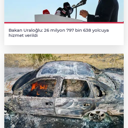
Bakan Uraloğlu: 26 milyon 797 bin 638 yolcuya
hizmet verildi