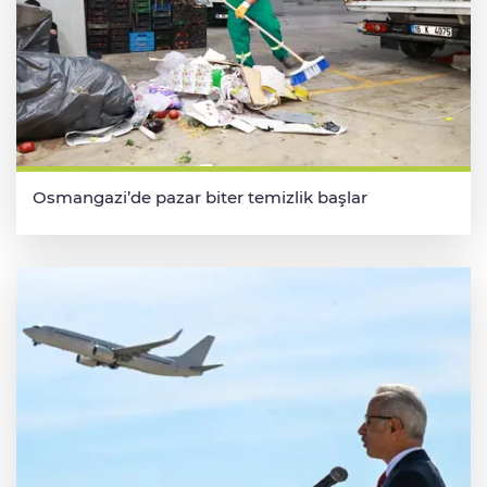
Osmangazi’de pazar biter temizlik başlar