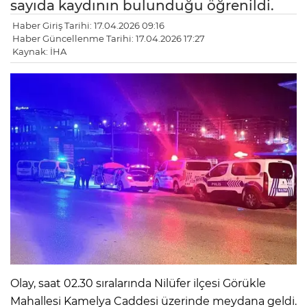
sayıda kaydının bulunduğu öğrenildi.
Haber Giriş Tarihi: 17.04.2026 09:16
Haber Güncellenme Tarihi: 17.04.2026 17:27
Kaynak: İHA
Olay, saat 02.30 sıralarında Nilüfer ilçesi Görükle
Mahallesi Kamelya Caddesi üzerinde meydana geldi.