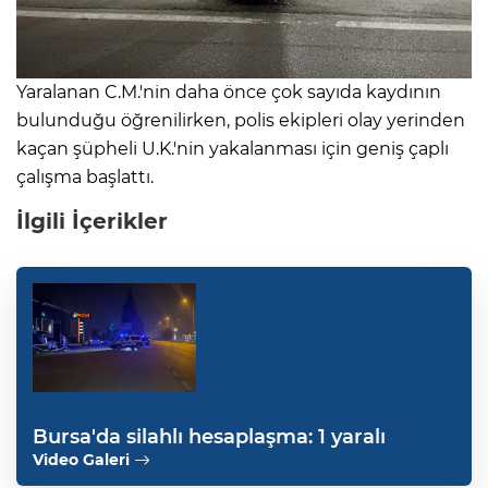
Yaralanan C.M.'nin daha önce çok sayıda kaydının
bulunduğu öğrenilirken, polis ekipleri olay yerinden
kaçan şüpheli U.K.'nin yakalanması için geniş çaplı
çalışma başlattı.
İlgili İçerikler
Bursa'da silahlı hesaplaşma: 1 yaralı
Video Galeri