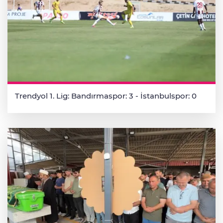
Trendyol 1. Lig: Bandırmaspor: 3 - İstanbulspor: 0