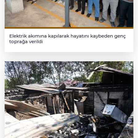
Elektrik akımına kapılarak hayatını kaybeden genç
toprağa verildi