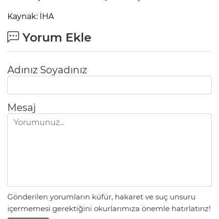
Kaynak: İHA
Yorum Ekle
Adınız Soyadınız
Mesaj
Gönderilen yorumların küfür, hakaret ve suç unsuru
içermemesi gerektiğini okurlarımıza önemle hatırlatırız!