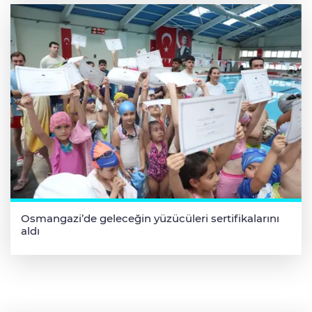
Osmangazi’de geleceğin yüzücüleri sertifikalarını
aldı