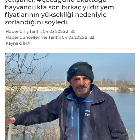
hayvancılıkta son birkaç yıldır yem
fiyatlarının yüksekliği nedeniyle
zorlandığını söyledi.
Haber Giriş Tarihi: 04.03.2026 21:30
Haber Güncellenme Tarihi: 04.03.2026 21:32
Kaynak: İHA