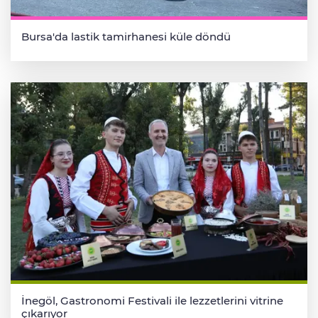
Bursa'da lastik tamirhanesi küle döndü
İnegöl, Gastronomi Festivali ile lezzetlerini vitrine
çıkarıyor