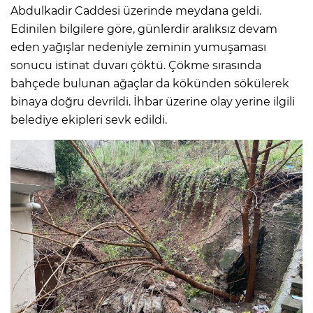
Abdulkadir Caddesi üzerinde meydana geldi.
Edinilen bilgilere göre, günlerdir aralıksız devam
eden yağışlar nedeniyle zeminin yumuşaması
sonucu istinat duvarı çöktü. Çökme sırasında
bahçede bulunan ağaçlar da kökünden sökülerek
binaya doğru devrildi. İhbar üzerine olay yerine ilgili
belediye ekipleri sevk edildi.