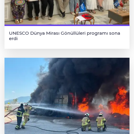
UNESCO Dünya Mirası Gönüllüleri programı sona
erdi