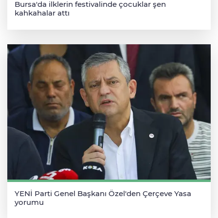
Bursa'da ilklerin festivalinde çocuklar şen
kahkahalar attı
YENİ Parti Genel Başkanı Özel'den Çerçeve Yasa
yorumu