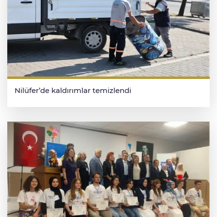
Nilüfer’de kaldırımlar temizlendi