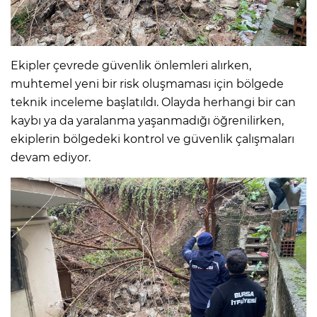
Ekipler çevrede güvenlik önlemleri alırken,
muhtemel yeni bir risk oluşmaması için bölgede
teknik inceleme başlatıldı. Olayda herhangi bir can
kaybı ya da yaralanma yaşanmadığı öğrenilirken,
ekiplerin bölgedeki kontrol ve güvenlik çalışmaları
devam ediyor.