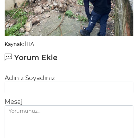
Kaynak: İHA
Yorum Ekle
Adınız Soyadınız
Mesaj