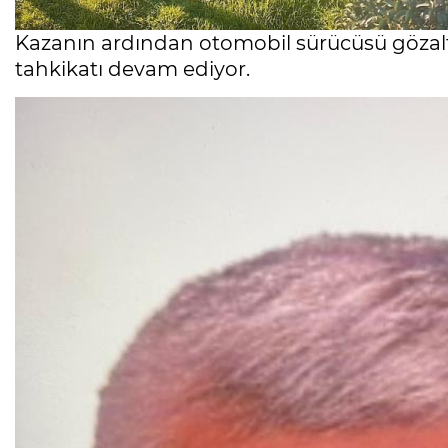
Kazanın ardından otomobil sürücüsü gözaltına
tahkikatı devam ediyor.