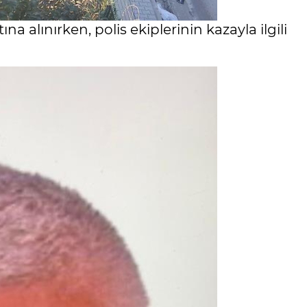
 alınırken, polis ekiplerinin kazayla ilgili