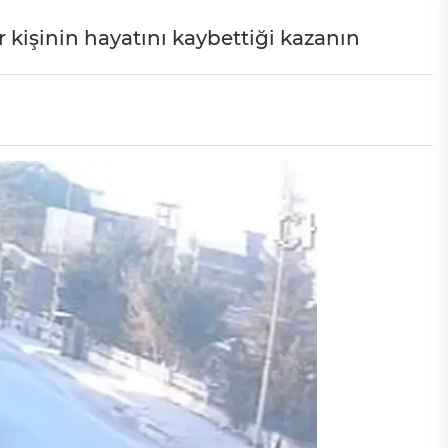
r kişinin hayatını kaybettiği kazanın