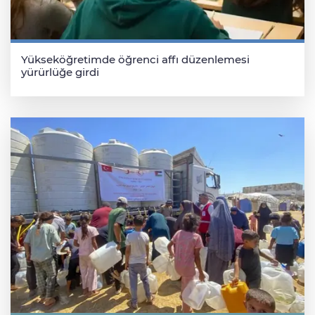
Yükseköğretimde öğrenci affı düzenlemesi
yürürlüğe girdi