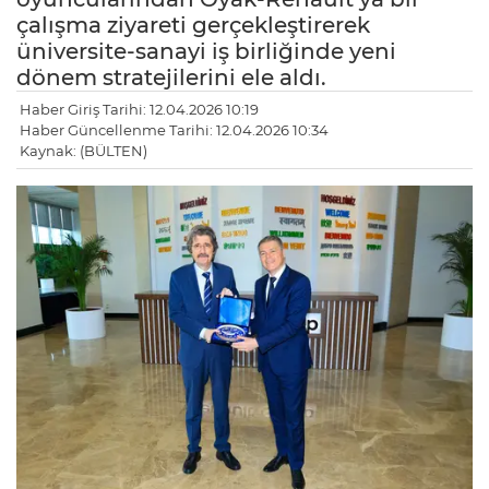
çalışma ziyareti gerçekleştirerek
üniversite-sanayi iş birliğinde yeni
dönem stratejilerini ele aldı.
Haber Giriş Tarihi: 12.04.2026 10:19
Haber Güncellenme Tarihi: 12.04.2026 10:34
Kaynak: (BÜLTEN)