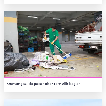
Osmangazi’de pazar biter temizlik başlar