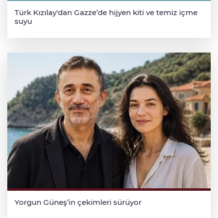
Türk Kızılay'dan Gazze’de hijyen kiti ve temiz içme
suyu
Yorgun Güneş’in çekimleri sürüyor