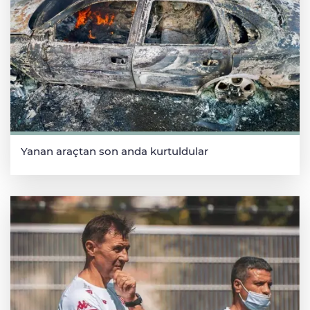
Yanan araçtan son anda kurtuldular