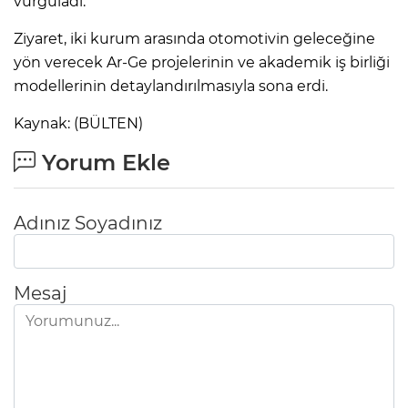
vurguladı.
Ziyaret, iki kurum arasında otomotivin geleceğine
yön verecek Ar-Ge projelerinin ve akademik iş birliği
modellerinin detaylandırılmasıyla sona erdi.
Kaynak: (BÜLTEN)
Yorum Ekle
Adınız Soyadınız
Mesaj