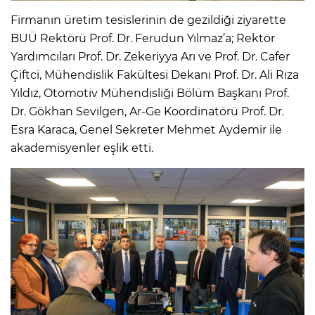
Firmanın üretim tesislerinin de gezildiği ziyarette
BUÜ Rektörü Prof. Dr. Ferudun Yılmaz’a; Rektör
Yardımcıları Prof. Dr. Zekeriyya Arı ve Prof. Dr. Cafer
Çiftci, Mühendislik Fakültesi Dekanı Prof. Dr. Ali Rıza
Yıldız, Otomotiv Mühendisliği Bölüm Başkanı Prof.
Dr. Gökhan Sevilgen, Ar-Ge Koordinatörü Prof. Dr.
Esra Karaca, Genel Sekreter Mehmet Aydemir ile
akademisyenler eşlik etti.