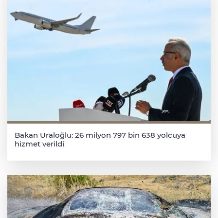
Bakan Uraloğlu: 26 milyon 797 bin 638 yolcuya
hizmet verildi