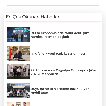
En Çok Okunan Haberler
Bursa ekonomisinde tarihi dönüşüm
hamlesi resmen başladı
Nilüfer'e 7 yeni park kazandırılıyor
22. Uluslararası Coğrafya Olimpiyatı (iGeo
2026) İstanbul'da
Büyükşehir'den afetlere hazır iki yeni
mobil araç