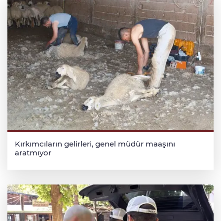
Kırkımcıların gelirleri, genel müdür maaşını
aratmıyor