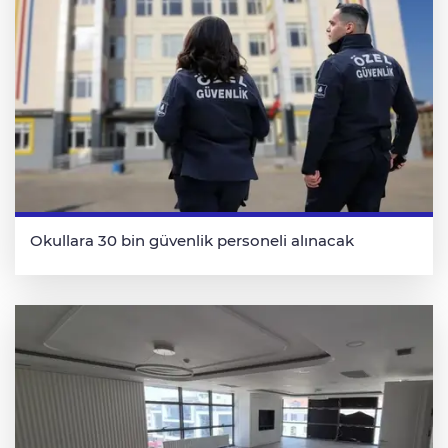
Okullara 30 bin güvenlik personeli alınacak