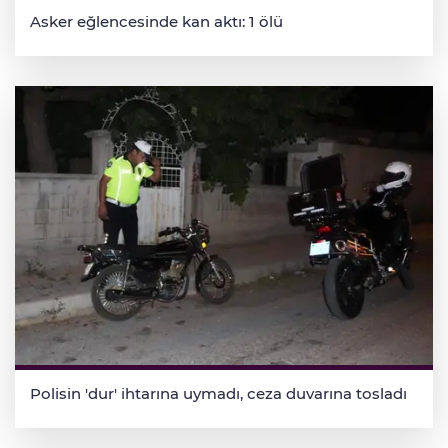
Asker eğlencesinde kan aktı: 1 ölü
Polisin 'dur' ihtarına uymadı, ceza duvarına tosladı