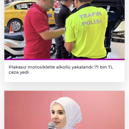
Plakasız motosikletle alkollü yakalandı: 71 bin TL
ceza yedi