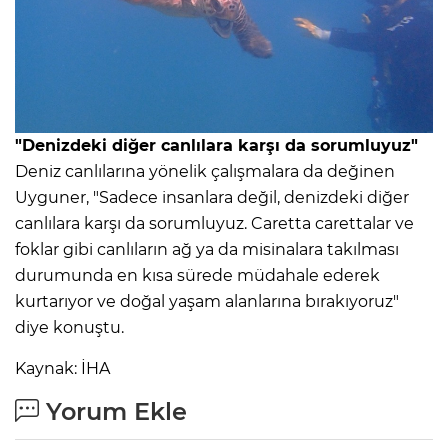
"Denizdeki diğer canlılara karşı da sorumluyuz"
Deniz canlılarına yönelik çalışmalara da değinen
Uyguner, "Sadece insanlara değil, denizdeki diğer
canlılara karşı da sorumluyuz. Caretta carettalar ve
foklar gibi canlıların ağ ya da misinalara takılması
durumunda en kısa sürede müdahale ederek
kurtarıyor ve doğal yaşam alanlarına bırakıyoruz"
diye konuştu.
Kaynak: İHA
Yorum Ekle