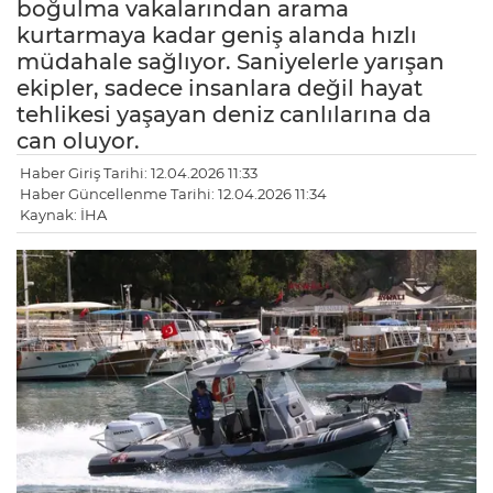
boğulma vakalarından arama
kurtarmaya kadar geniş alanda hızlı
müdahale sağlıyor. Saniyelerle yarışan
ekipler, sadece insanlara değil hayat
tehlikesi yaşayan deniz canlılarına da
can oluyor.
Haber Giriş Tarihi: 12.04.2026 11:33
Haber Güncellenme Tarihi: 12.04.2026 11:34
Kaynak: İHA