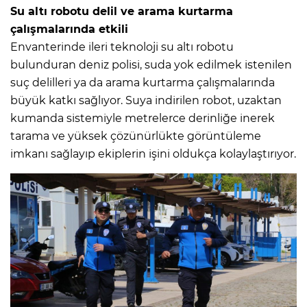
Su altı robotu delil ve arama kurtarma
çalışmalarında etkili
Envanterinde ileri teknoloji su altı robotu
bulunduran deniz polisi, suda yok edilmek istenilen
suç delilleri ya da arama kurtarma çalışmalarında
büyük katkı sağlıyor. Suya indirilen robot, uzaktan
kumanda sistemiyle metrelerce derinliğe inerek
tarama ve yüksek çözünürlükte görüntüleme
imkanı sağlayıp ekiplerin işini oldukça kolaylaştırıyor.