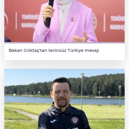
Bakan Göktaş'tan terörsüz Türkiye mesajı