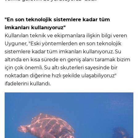
"En son teknolojik sistemlere kadar tüm
imkanları kullanıyoruz"
Kullanılan teknik ve ekipmanlara ilişkin bilgi veren
Uyguner, "Eski yöntemlerden en son teknolojik
sistemlere kadar tüm imkanları kullanıyoruz. Su
altında en kısa sürede en geniş alanı taramak bizim
için çok önemli. Su altı skuterleri sayesinde bir
noktadan diğerine hızlı şekilde ulaşabiliyoruz"
ifadelerini kullandı.