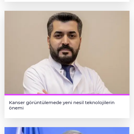
Kanser görüntülemede yeni nesil teknolojilerin
önemi