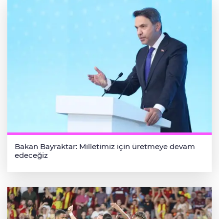
Bakan Bayraktar: Milletimiz için üretmeye devam
edeceğiz