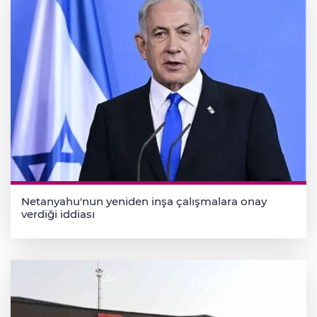
Netanyahu'nun yeniden inşa çalışmalara onay
verdiği iddiası