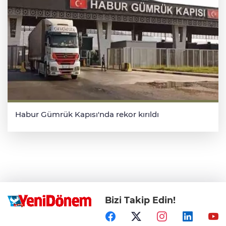
Habur Gümrük Kapısı'nda rekor kırıldı
Bizi Takip Edin!