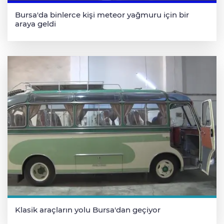
Bursa'da binlerce kişi meteor yağmuru için bir
araya geldi
Klasik araçların yolu Bursa'dan geçiyor