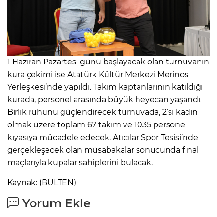
1 Haziran Pazartesi günü başlayacak olan turnuvanın
kura çekimi ise Atatürk Kültür Merkezi Merinos
Yerleşkesi’nde yapıldı. Takım kaptanlarının katıldığı
kurada, personel arasında büyük heyecan yaşandı.
Birlik ruhunu güçlendirecek turnuvada, 2’si kadın
olmak üzere toplam 67 takım ve 1035 personel
kıyasıya mücadele edecek. Atıcılar Spor Tesisi’nde
gerçekleşecek olan müsabakalar sonucunda final
maçlarıyla kupalar sahiplerini bulacak.
Kaynak: (BÜLTEN)
Yorum Ekle