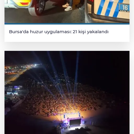
Bursa'da huzur uygulaması: 21 kişi yakalandı