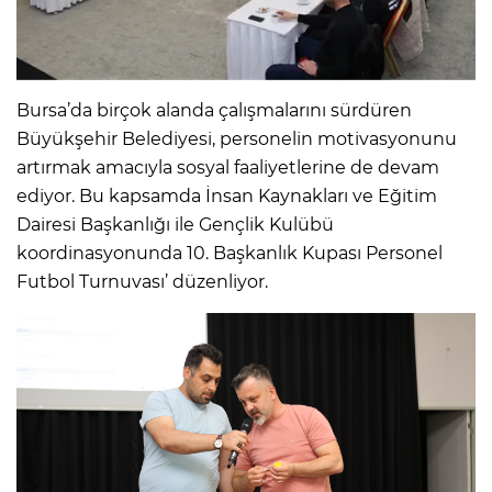
Bursa’da birçok alanda çalışmalarını sürdüren
Büyükşehir Belediyesi, personelin motivasyonunu
artırmak amacıyla sosyal faaliyetlerine de devam
ediyor. Bu kapsamda İnsan Kaynakları ve Eğitim
Dairesi Başkanlığı ile Gençlik Kulübü
koordinasyonunda 10. Başkanlık Kupası Personel
Futbol Turnuvası’ düzenliyor.