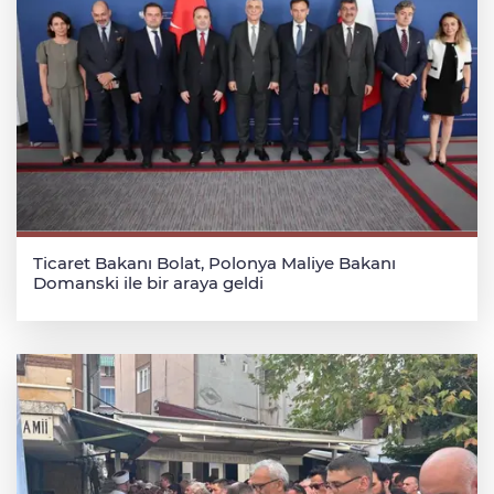
Ticaret Bakanı Bolat, Polonya Maliye Bakanı
Domanski ile bir araya geldi