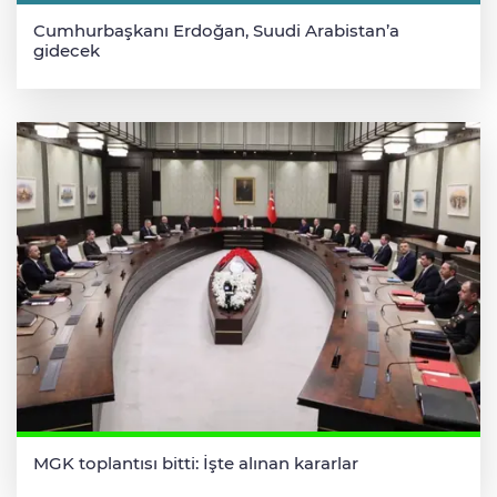
Cumhurbaşkanı Erdoğan, Suudi Arabistan’a
gidecek
MGK toplantısı bitti: İşte alınan kararlar