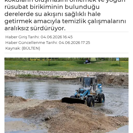
rüsubat birikiminin bulunduğu
derelerde su akışını sağlıklı hale
getirmek amacıyla temizlik çalışmalarını
aralıksız sürdürüyor.
Haber Giriş Tarihi: 04.06.2026 16:45
Haber Güncellenme Tarihi: 04.06.2026 17:25
Kaynak: (BÜLTEN)