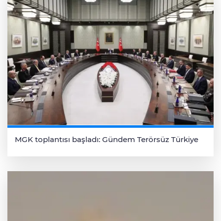
MGK toplantısı başladı: Gündem Terörsüz Türkiye