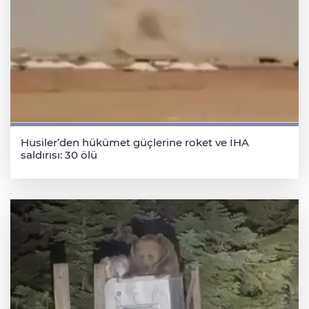
Husiler’den hükümet güçlerine roket ve İHA
saldırısı: 30 ölü