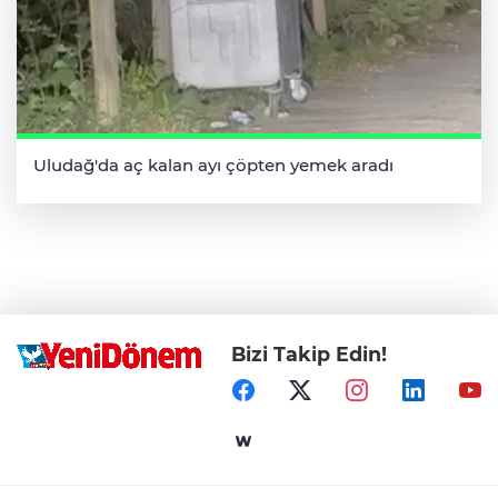
Uludağ'da aç kalan ayı çöpten yemek aradı
Bizi Takip Edin!