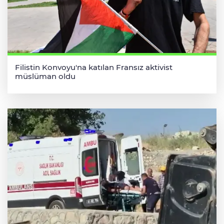
Filistin Konvoyu'na katılan Fransız aktivist
müslüman oldu