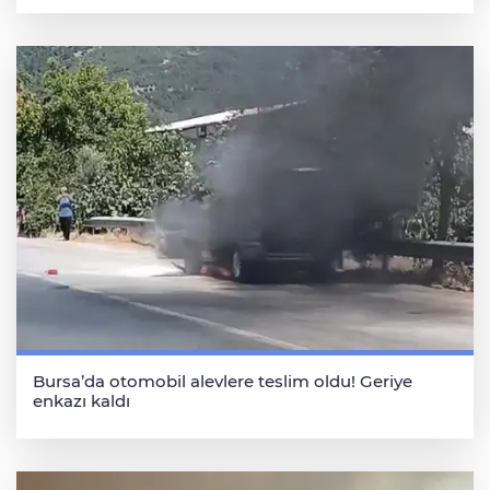
Bursa’da otomobil alevlere teslim oldu! Geriye
enkazı kaldı