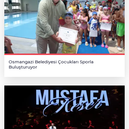
Osmangazi Belediyesi Çocukları Sporla
Buluşturuyor