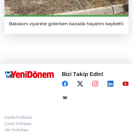
Babasını ziyarete giderken kazada hayatını kaybetti
Bizi Takip Edin!
Gizlilik Politikası
Çerez Politikası
Veri Politikası