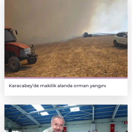
Karacabey’de makilik alanda orman yangını