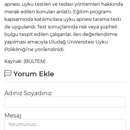
apnesi, uyku testleri ve tedavi yöntemleri hakkında
merak edilen konuları anlattı. Eğitim programı
kapsamında katılımcılara uyku apnesi tarama testi
de uygulandı. Test sonuçlarında risk veya şüpheli
bulgu tespit edilen çalışanlar, ileri değerlendirme
yapılması amacıyla Uludağ Üniversitesi Uyku
Polikliniği’ne yönlendirildi.
Kaynak: (BÜLTEN)
Yorum Ekle
Adınız Soyadınız
Mesaj