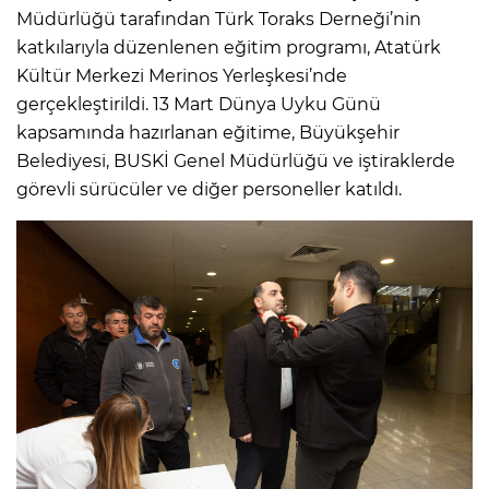
Müdürlüğü tarafından Türk Toraks Derneği’nin
katkılarıyla düzenlenen eğitim programı, Atatürk
Kültür Merkezi Merinos Yerleşkesi’nde
gerçekleştirildi. 13 Mart Dünya Uyku Günü
kapsamında hazırlanan eğitime, Büyükşehir
Belediyesi, BUSKİ Genel Müdürlüğü ve iştiraklerde
görevli sürücüler ve diğer personeller katıldı.