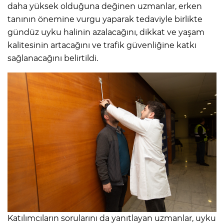
daha yüksek olduğuna değinen uzmanlar, erken
tanının önemine vurgu yaparak tedaviyle birlikte
gündüz uyku halinin azalacağını, dikkat ve yaşam
kalitesinin artacağını ve trafik güvenliğine katkı
sağlanacağını belirtildi.
Katılımcıların sorularını da yanıtlayan uzmanlar, uyku