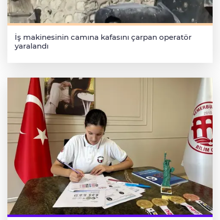
İş makinesinin camına kafasını çarpan operatör
yaralandı