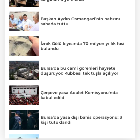
Başkan Aydın Osmangazi’nin nabzını
sahada tuttu
İznik Gölü kıyısında 70 milyon yıllık fosil
bulundu
Bursa'da bu cami görenleri hayrete
düşürüyor: Kubbesi tek tuşla açılıyor
Çerçeve yasa Adalet Komisyonu'nda
kabul edildi
Bursa’da yasa dışı bahis operasyonu: 3
kişi tutuklandı