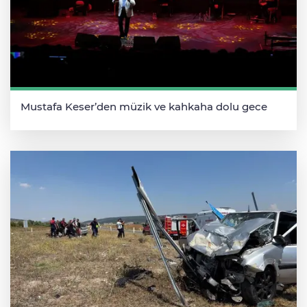
Mustafa Keser’den müzik ve kahkaha dolu gece