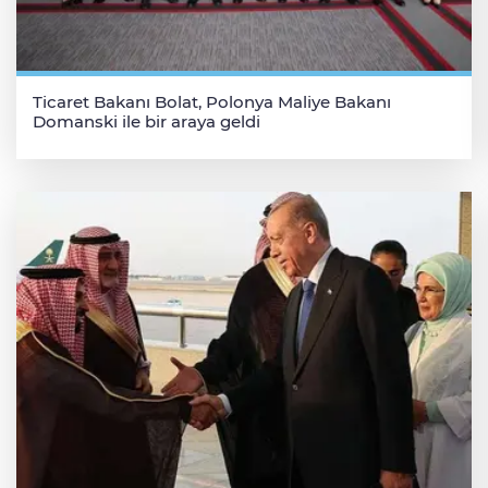
Ticaret Bakanı Bolat, Polonya Maliye Bakanı
Domanski ile bir araya geldi