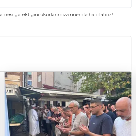
mesi gerektiğini okurlarımıza önemle hatırlatırız!