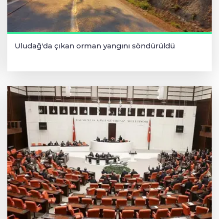
Uludağ'da çıkan orman yangını söndürüldü