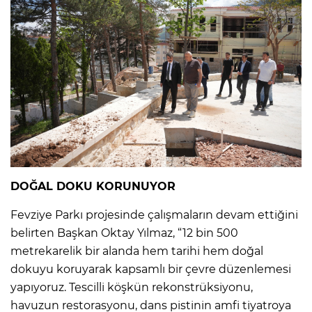
DOĞAL DOKU KORUNUYOR
Fevziye Parkı projesinde çalışmaların devam ettiğini
belirten Başkan Oktay Yılmaz, “12 bin 500
metrekarelik bir alanda hem tarihi hem doğal
dokuyu koruyarak kapsamlı bir çevre düzenlemesi
yapıyoruz. Tescilli köşkün rekonstrüksiyonu,
havuzun restorasyonu, dans pistinin amfi tiyatroya