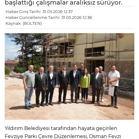
başlattığı çalışmalar aralıksız sürüyor.
Haber Giriş Tarihi: 31.05.2026 12:37
Haber Güncellenme Tarihi: 31.05.2026 12:38
Kaynak: (BÜLTEN)
Yıldırım Belediyesi tarafından hayata geçirilen
Fevziye Parkı Çevre Düzenlemesi, Osman Fevzi