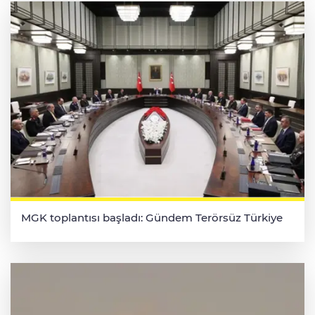
MGK toplantısı başladı: Gündem Terörsüz Türkiye