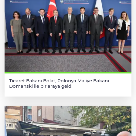
Ticaret Bakanı Bolat, Polonya Maliye Bakanı
Domanski ile bir araya geldi