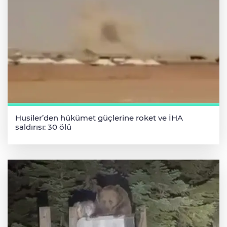
Husiler’den hükümet güçlerine roket ve İHA
saldırısı: 30 ölü