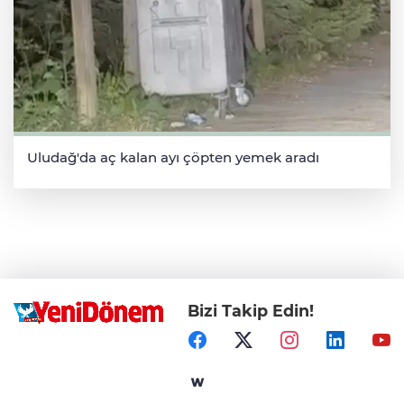
Uludağ'da aç kalan ayı çöpten yemek aradı
Bizi Takip Edin!