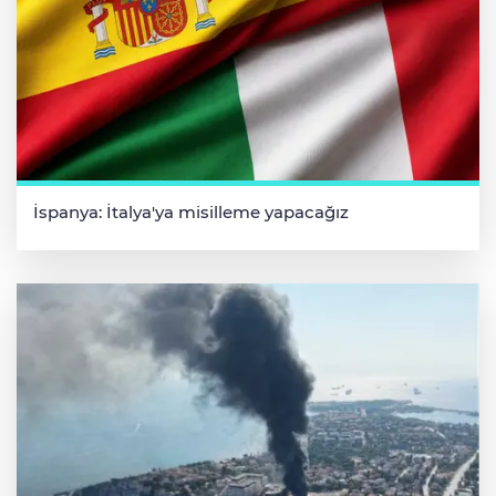
İspanya: İtalya'ya misilleme yapacağız