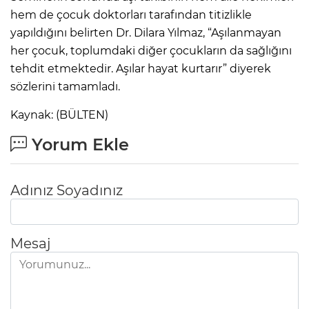
hem de çocuk doktorları tarafından titizlikle
yapıldığını belirten Dr. Dilara Yılmaz, “Aşılanmayan
her çocuk, toplumdaki diğer çocukların da sağlığını
tehdit etmektedir. Aşılar hayat kurtarır” diyerek
sözlerini tamamladı.
Kaynak: (BÜLTEN)
Yorum Ekle
Adınız Soyadınız
Mesaj