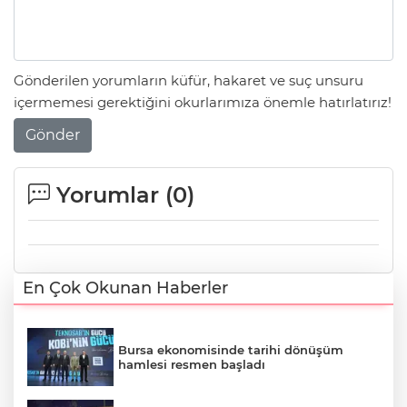
Gönderilen yorumların küfür, hakaret ve suç unsuru
içermemesi gerektiğini okurlarımıza önemle hatırlatırız!
Gönder
Yorumlar (
0
)
En Çok Okunan Haberler
Bursa ekonomisinde tarihi dönüşüm
hamlesi resmen başladı