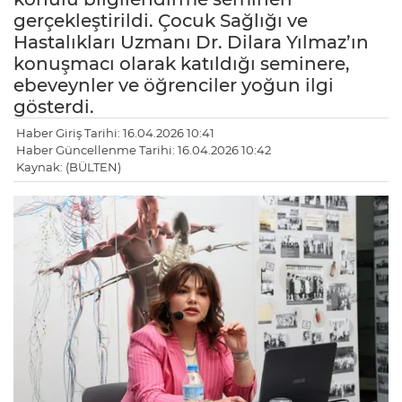
gerçekleştirildi. Çocuk Sağlığı ve
Hastalıkları Uzmanı Dr. Dilara Yılmaz’ın
konuşmacı olarak katıldığı seminere,
ebeveynler ve öğrenciler yoğun ilgi
gösterdi.
Haber Giriş Tarihi: 16.04.2026 10:41
Haber Güncellenme Tarihi: 16.04.2026 10:42
Kaynak: (BÜLTEN)