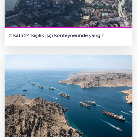
2 katlı 24 kişilik işçi konteynerinde yangın