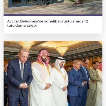
Avcılar Belediyesi’ne yönelik soruşturmada 12
tutuklama talebi