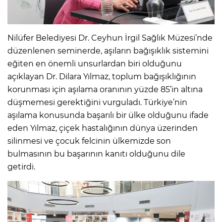
Nilüfer Belediyesi Dr. Ceyhun İrgil Sağlık Müzesi’nde
düzenlenen seminerde, aşıların bağışıklık sistemini
eğiten en önemli unsurlardan biri olduğunu
açıklayan Dr. Dilara Yılmaz, toplum bağışıklığının
korunması için aşılama oranının yüzde 85’in altına
düşmemesi gerektiğini vurguladı. Türkiye’nin
aşılama konusunda başarılı bir ülke olduğunu ifade
eden Yılmaz, çiçek hastalığının dünya üzerinden
silinmesi ve çocuk felcinin ülkemizde son
bulmasının bu başarının kanıtı olduğunu dile
getirdi.