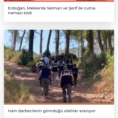
Erdoğan, Mekke'de Selman ve Şerif ile cuma
namazı kıldı
Hain darbecilerin gömdüğü silahlar aranıyor