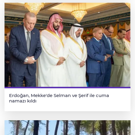
Erdoğan, Mekke'de Selman ve Şerif ile cuma
namazı kıldı