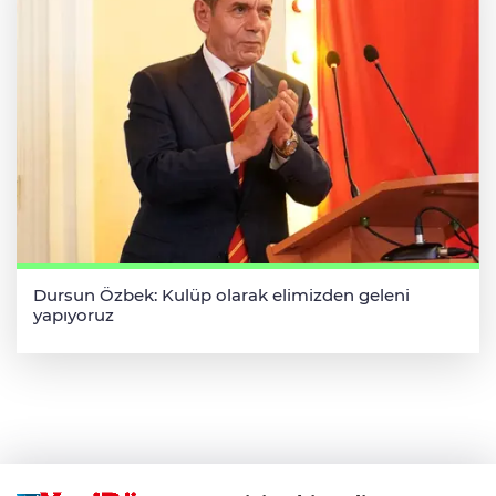
Dursun Özbek: Kulüp olarak elimizden geleni
yapıyoruz