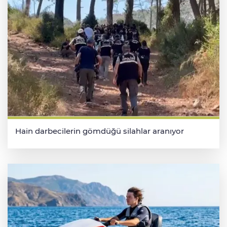
Hain darbecilerin gömdüğü silahlar aranıyor