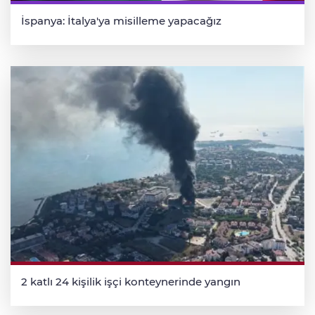
İspanya: İtalya'ya misilleme yapacağız
2 katlı 24 kişilik işçi konteynerinde yangın