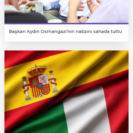
Başkan Aydın Osmangazi’nin nabzını sahada tuttu