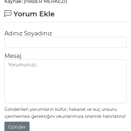
Kaynak: (HABER MERKEZİ)
Yorum Ekle
Adınız Soyadınız
Mesaj
Gönderilen yorumların küfür, hakaret ve suç unsuru
içermemesi gerektiğini okurlarımıza önemle hatırlatırız!
Gönder