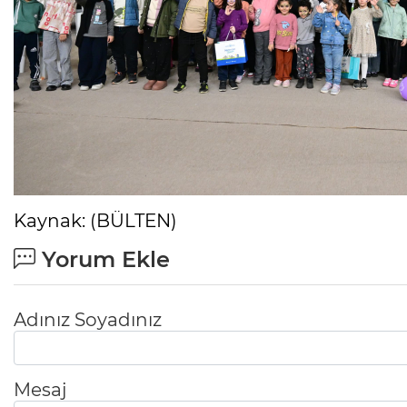
Kaynak: (BÜLTEN)
Yorum Ekle
Adınız Soyadınız
Mesaj