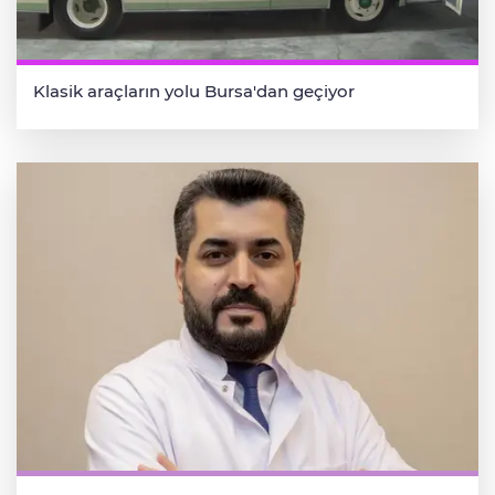
Klasik araçların yolu Bursa'dan geçiyor