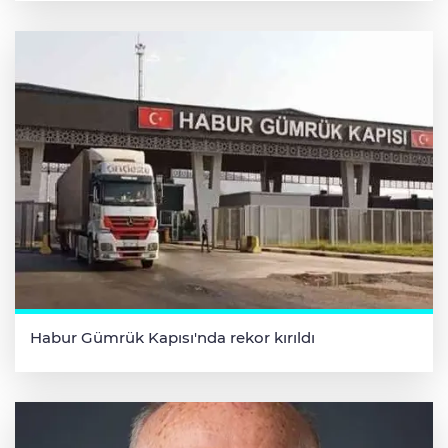
Habur Gümrük Kapısı'nda rekor kırıldı