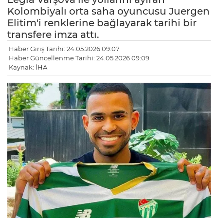
Kolombiyalı orta saha oyuncusu Juergen
Elitim'i renklerine bağlayarak tarihi bir
transfere imza attı.
Haber Giriş Tarihi: 24.05.2026 09:07
Haber Güncellenme Tarihi: 24.05.2026 09:09
Kaynak: İHA