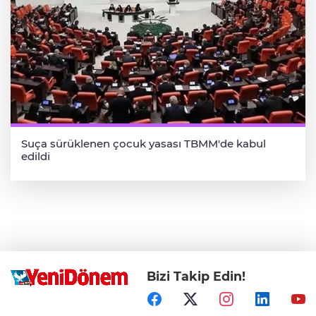
Suça sürüklenen çocuk yasası TBMM'de kabul
edildi
Bizi Takip Edin!