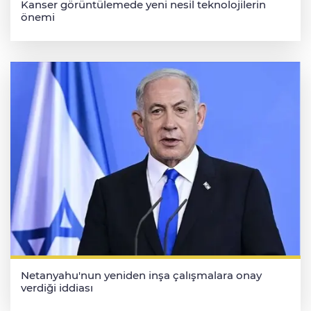
Kanser görüntülemede yeni nesil teknolojilerin
önemi
Netanyahu'nun yeniden inşa çalışmalara onay
verdiği iddiası