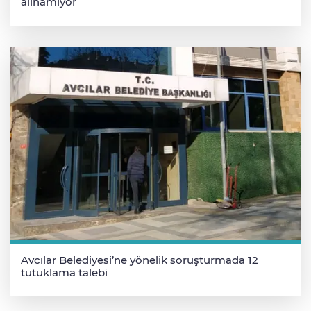
alınamıyor
Avcılar Belediyesi’ne yönelik soruşturmada 12
tutuklama talebi