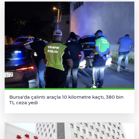
Bursa'da çalıntı araçla 10 kilometre kaçtı, 380 bin
TL ceza yedi