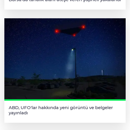
ABD, UFO'lar hakkında yeni görüntü ve belgeler
yayınladı