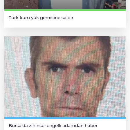
Türk kuru yük gemisine saldırı
Bursa'da zihinsel engelli adamdan haber