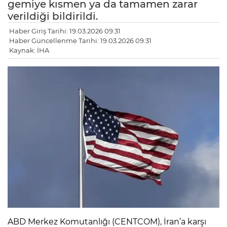
gemiye kısmen ya da tamamen zarar
verildiği bildirildi.
Haber Giriş Tarihi: 19.03.2026 09:31
Haber Güncellenme Tarihi: 19.03.2026 09:31
Kaynak: İHA
ABD Merkez Komutanlığı (CENTCOM), İran’a karşı