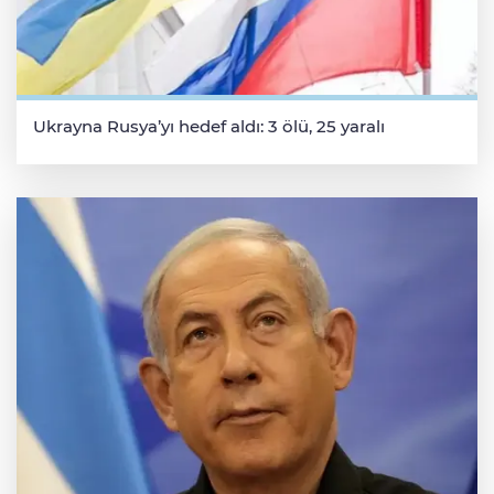
Ukrayna Rusya’yı hedef aldı: 3 ölü, 25 yaralı