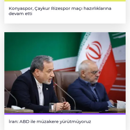
Konyaspor, Çaykur Rizespor maçı hazırlıklarına
devam etti
İran: ABD ile müzakere yürütmüyoruz