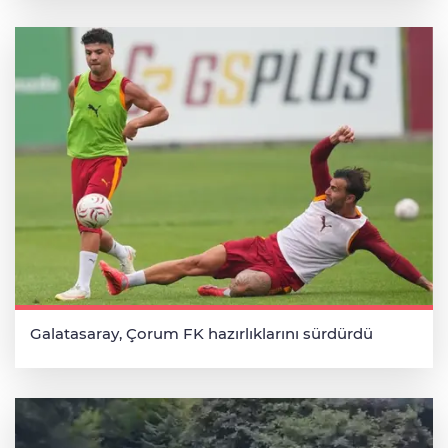
Galatasaray, Çorum FK hazırlıklarını sürdürdü