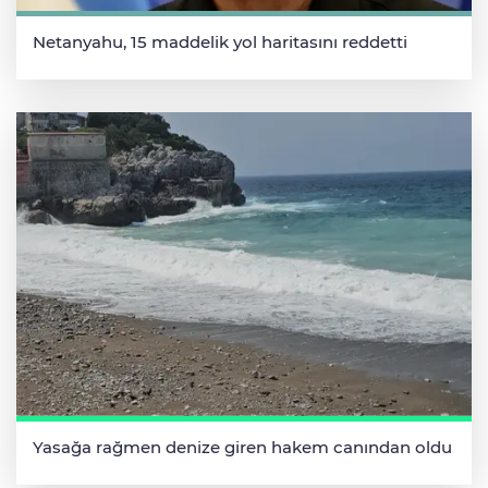
Netanyahu, 15 maddelik yol haritasını reddetti
Yasağa rağmen denize giren hakem canından oldu