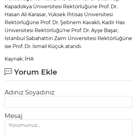
Kapadokya Üniversitesi Rektörlüğüne Prof. Dr.
Hasan Ali Karasar, Yüksek İhtisas Üniversitesi
Rektörlüğüne Prof. Dr. Şebnem Kavaklı, Kadir Has
Üniversitesi Rektörlüğü'ne Prof. Dr. Ayşe Başar,
İstanbul Sabahattin Zaim Üniversitesi Rektörlüğüne
ise Prof. Dr. İsmail Küçük atandı.
Kaynak: İHA
Yorum Ekle
Adınız Soyadınız
Mesaj