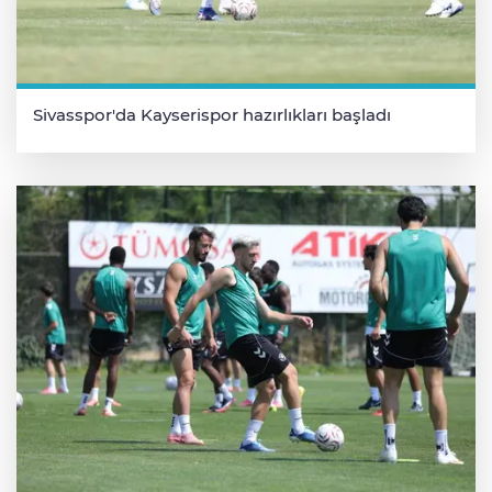
Sivasspor'da Kayserispor hazırlıkları başladı