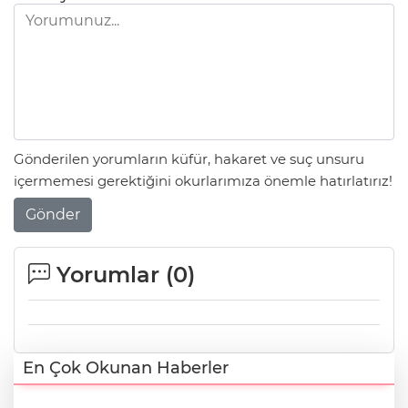
Gönderilen yorumların küfür, hakaret ve suç unsuru
içermemesi gerektiğini okurlarımıza önemle hatırlatırız!
Gönder
Yorumlar (
0
)
En Çok Okunan Haberler