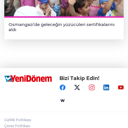
Osmangazi’de geleceğin yüzücüleri sertifikalarını
aldı
Bizi Takip Edin!
Gizlilik Politikası
Çerez Politikası