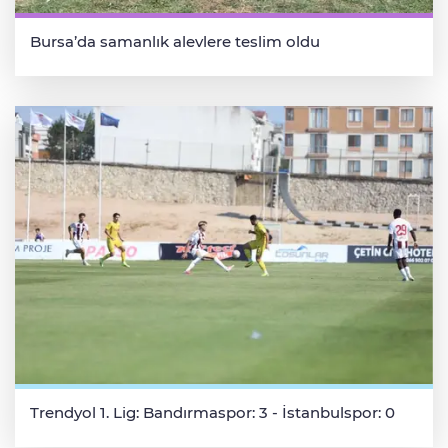
Bursa’da samanlık alevlere teslim oldu
Trendyol 1. Lig: Bandırmaspor: 3 - İstanbulspor: 0