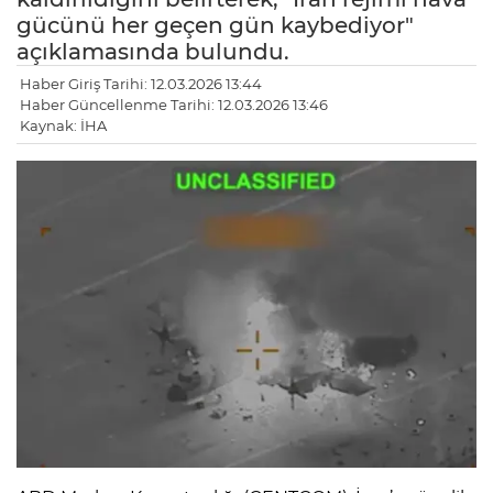
gücünü her geçen gün kaybediyor"
açıklamasında bulundu.
Haber Giriş Tarihi: 12.03.2026 13:44
Haber Güncellenme Tarihi: 12.03.2026 13:46
Kaynak: İHA