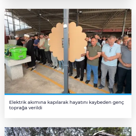
Elektrik akımına kapılarak hayatını kaybeden genç
toprağa verildi