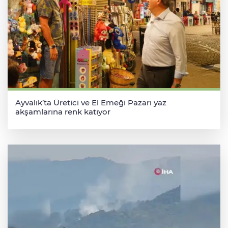
Ayvalık’ta Üretici ve El Emeği Pazarı yaz
akşamlarına renk katıyor