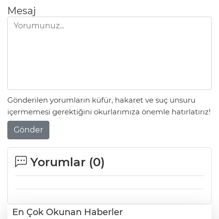
Mesaj
Gönderilen yorumların küfür, hakaret ve suç unsuru
içermemesi gerektiğini okurlarımıza önemle hatırlatırız!
Gönder
Yorumlar (
0
)
En Çok Okunan Haberler