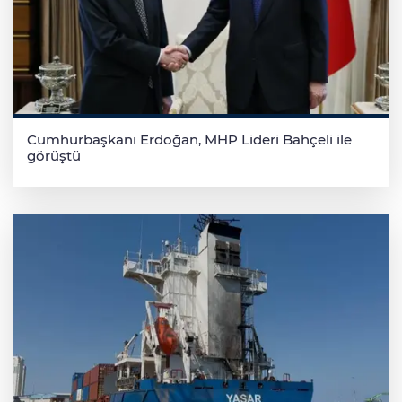
Cumhurbaşkanı Erdoğan, MHP Lideri Bahçeli ile
görüştü