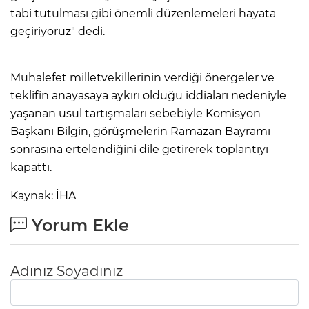
tabi tutulması gibi önemli düzenlemeleri hayata
geçiriyoruz" dedi.
Muhalefet milletvekillerinin verdiği önergeler ve
teklifin anayasaya aykırı olduğu iddiaları nedeniyle
yaşanan usul tartışmaları sebebiyle Komisyon
Başkanı Bilgin, görüşmelerin Ramazan Bayramı
sonrasına ertelendiğini dile getirerek toplantıyı
kapattı.
Kaynak: İHA
Yorum Ekle
Adınız Soyadınız