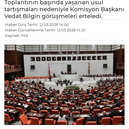
Toplantının başında yaşanan usul
tartışmaları nedeniyle Komisyon Başkanı
Vedat Bilgin görüşmeleri erteledi.
Haber Giriş Tarihi: 12.03.2026 14:00
Haber Güncellenme Tarihi: 12.03.2026 14:01
Kaynak: İHA