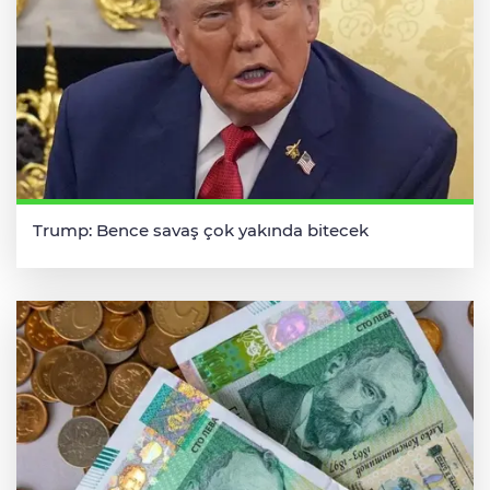
Trump: Bence savaş çok yakında bitecek