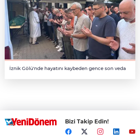
İznik Gölü'nde hayatını kaybeden gence son veda
Bizi Takip Edin!