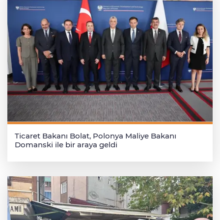
Ticaret Bakanı Bolat, Polonya Maliye Bakanı
Domanski ile bir araya geldi