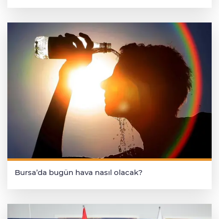
Bursa’da bugün hava nasıl olacak?