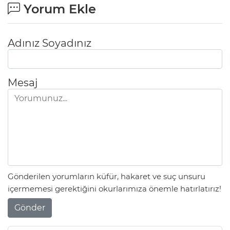
Yorum Ekle
Adınız Soyadınız
Mesaj
Gönderilen yorumların küfür, hakaret ve suç unsuru
içermemesi gerektiğini okurlarımıza önemle hatırlatırız!
Gönder