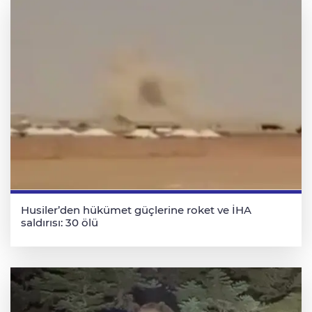
Husiler’den hükümet güçlerine roket ve İHA
saldırısı: 30 ölü