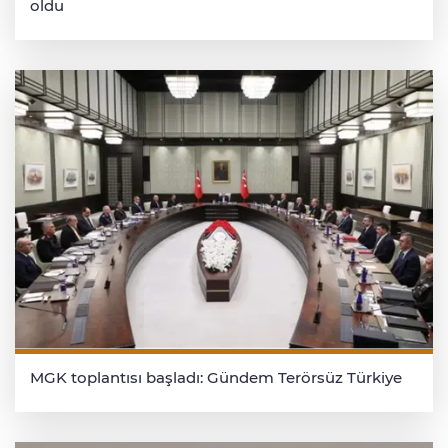
oldu
MGK toplantısı başladı: Gündem Terörsüz Türkiye