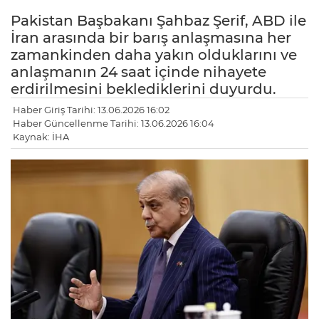
Pakistan Başbakanı Şahbaz Şerif, ABD ile
İran arasında bir barış anlaşmasına her
zamankinden daha yakın olduklarını ve
anlaşmanın 24 saat içinde nihayete
erdirilmesini beklediklerini duyurdu.
Haber Giriş Tarihi: 13.06.2026 16:02
Haber Güncellenme Tarihi: 13.06.2026 16:04
Kaynak: İHA