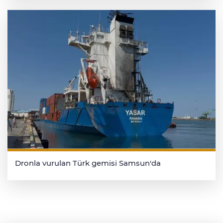
Dronla vurulan Türk gemisi Samsun'da