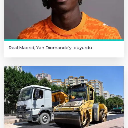
Real Madrid, Yan Diomande’yi duyurdu