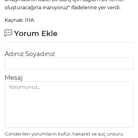
oluşturacağına inanıyoruz" ifadelerine yer verdi.
Kaynak: İHA
Yorum Ekle
Adınız Soyadınız
Mesaj
Gönderilen yorumların küfür, hakaret ve suç unsuru