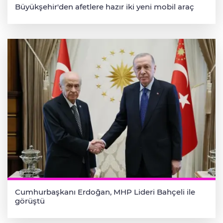
Büyükşehir'den afetlere hazır iki yeni mobil araç
Cumhurbaşkanı Erdoğan, MHP Lideri Bahçeli ile
görüştü