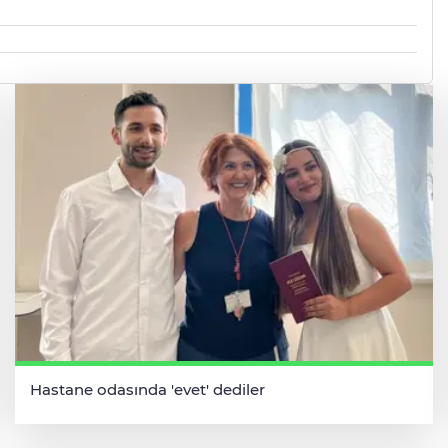
Hastane odasında 'evet' dediler