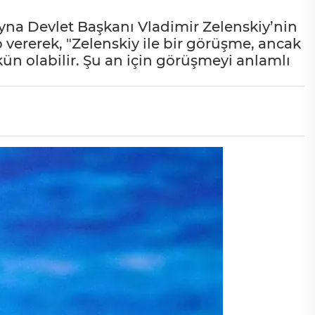
yna Devlet Başkanı Vladimir Zelenskiy’nin
 vererek, "Zelenskiy ile bir görüşme, ancak
ün olabilir. Şu an için görüşmeyi anlamlı