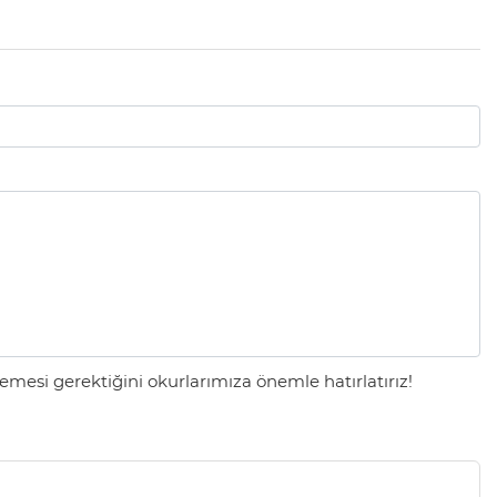
mesi gerektiğini okurlarımıza önemle hatırlatırız!