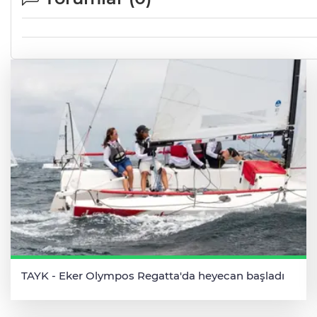
TAYK - Eker Olympos Regatta'da heyecan başladı