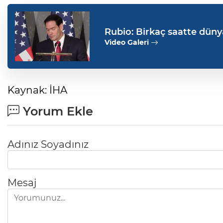
Rubio: Birkaç saatte dünya
Video Galeri
Kaynak: İHA
Yorum Ekle
Adınız Soyadınız
Mesaj