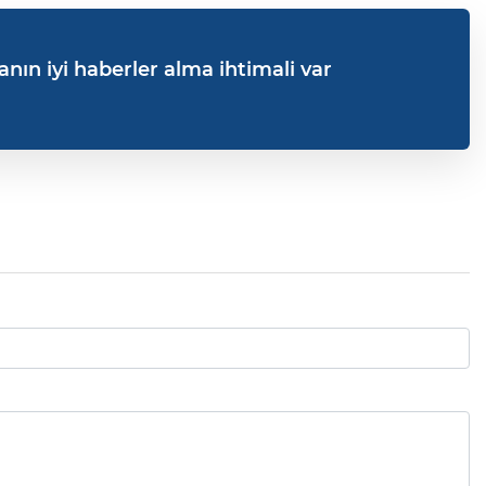
nın iyi haberler alma ihtimali var