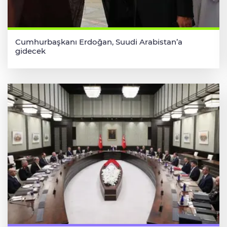
Cumhurbaşkanı Erdoğan, Suudi Arabistan’a
gidecek