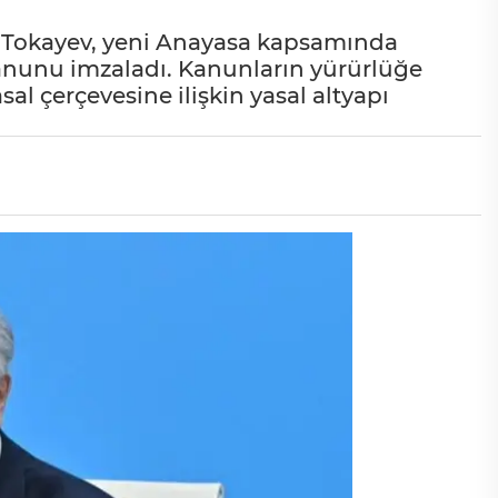
Tokayev, yeni Anayasa kapsamında
nunu imzaladı. Kanunların yürürlüğe
sal çerçevesine ilişkin yasal altyapı