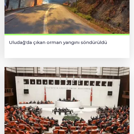
Uludağ'da çıkan orman yangını söndürüldü