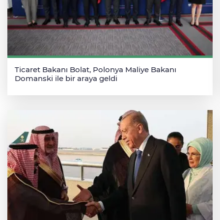
Ticaret Bakanı Bolat, Polonya Maliye Bakanı
Domanski ile bir araya geldi