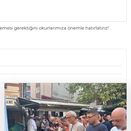
mesi gerektiğini okurlarımıza önemle hatırlatırız!