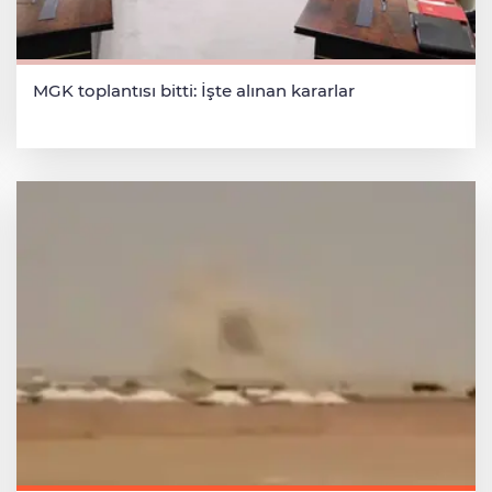
MGK toplantısı bitti: İşte alınan kararlar