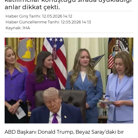
anlar dikkat çekti.
Haber Giriş Tarihi: 12.05.2026 14:12
Haber Güncellenme Tarihi: 12.05.2026 14:13
Kaynak: İHA
ABD Başkanı Donald Trump, Beyaz Saray’daki bir