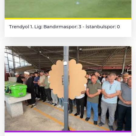
Trendyol 1. Lig: Bandırmaspor: 3 - İstanbulspor: 0