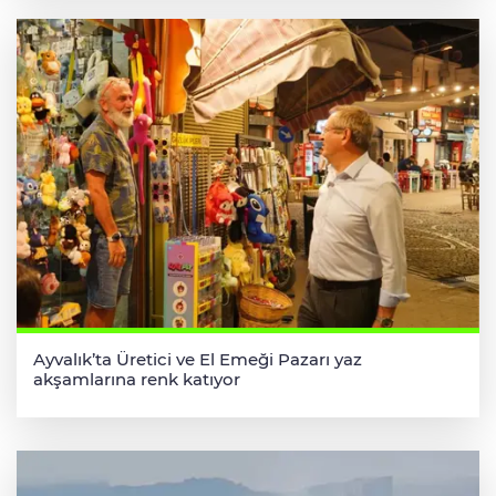
Ayvalık’ta Üretici ve El Emeği Pazarı yaz
akşamlarına renk katıyor