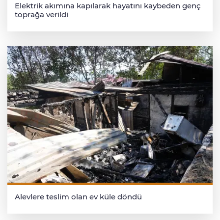
Elektrik akımına kapılarak hayatını kaybeden genç
toprağa verildi
Alevlere teslim olan ev küle döndü