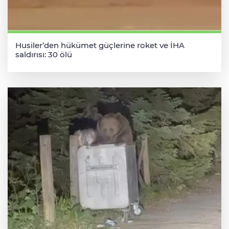
Husiler’den hükümet güçlerine roket ve İHA
saldırısı: 30 ölü