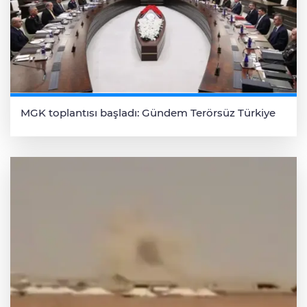
MGK toplantısı başladı: Gündem Terörsüz Türkiye