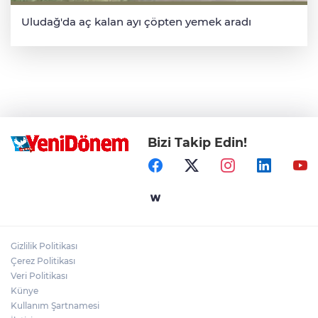
Uludağ'da aç kalan ayı çöpten yemek aradı
Bizi Takip Edin!
Gizlilik Politikası
Çerez Politikası
Veri Politikası
Künye
Kullanım Şartnamesi