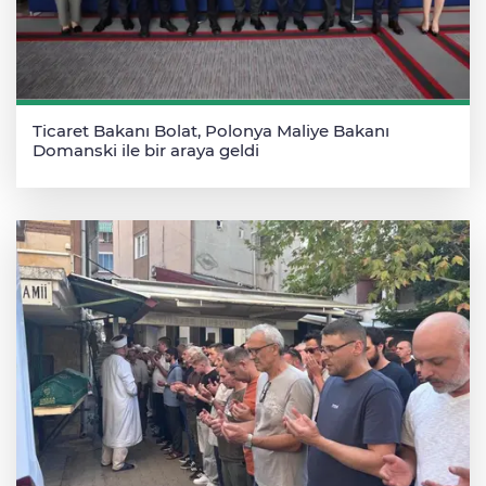
Ticaret Bakanı Bolat, Polonya Maliye Bakanı
Domanski ile bir araya geldi