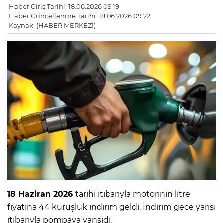
Haber Giriş Tarihi: 18.06.2026 09:19
Haber Güncellenme Tarihi: 18.06.2026 09:22
Kaynak: (HABER MERKEZİ)
18 Haziran 2026
tarihi itibarıyla motorinin litre
fiyatına 44 kuruşluk indirim geldi. İndirim gece yarısı
itibarıyla pompaya yansıdı.