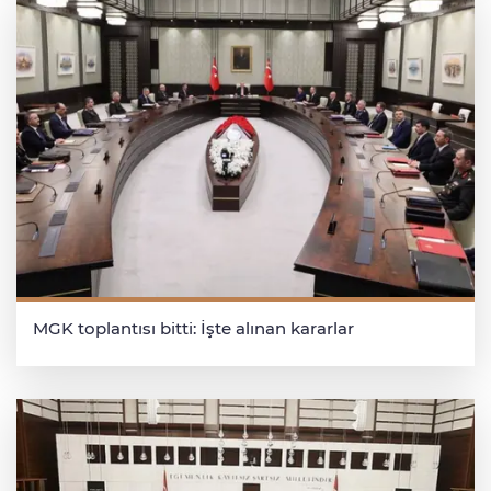
MGK toplantısı bitti: İşte alınan kararlar