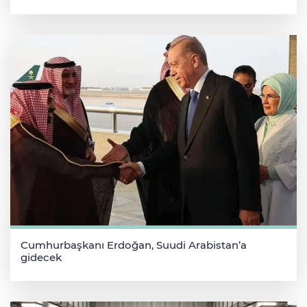
Cumhurbaşkanı Erdoğan, Suudi Arabistan’a
gidecek