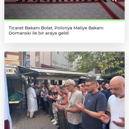
Ticaret Bakanı Bolat, Polonya Maliye Bakanı
Domanski ile bir araya geldi