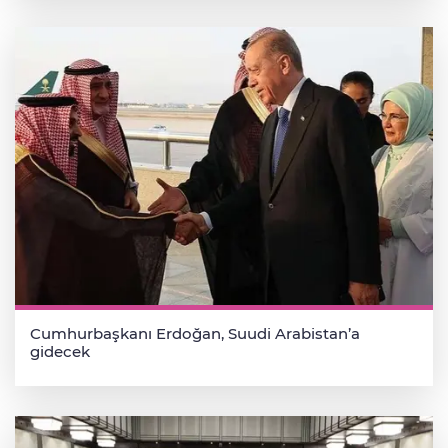
Cumhurbaşkanı Erdoğan, Suudi Arabistan’a
gidecek