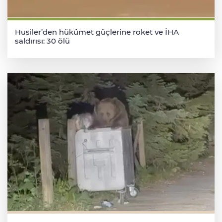
Husiler’den hükümet güçlerine roket ve İHA
saldırısı: 30 ölü