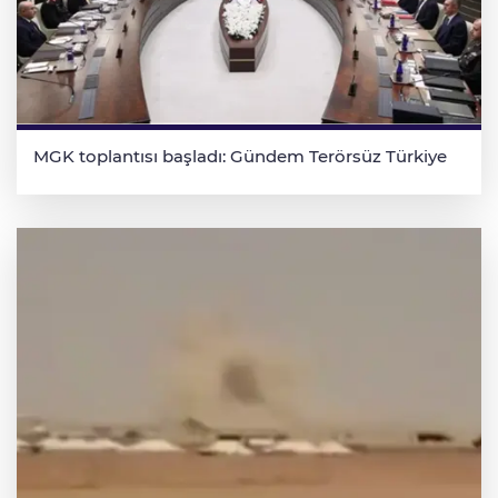
MGK toplantısı başladı: Gündem Terörsüz Türkiye