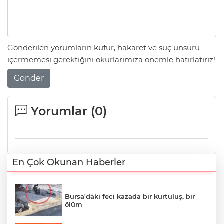
Gönderilen yorumların küfür, hakaret ve suç unsuru
içermemesi gerektiğini okurlarımıza önemle hatırlatırız!
Gönder
Yorumlar (
0
)
En Çok Okunan Haberler
Bursa'daki feci kazada bir kurtuluş, bir
ölüm