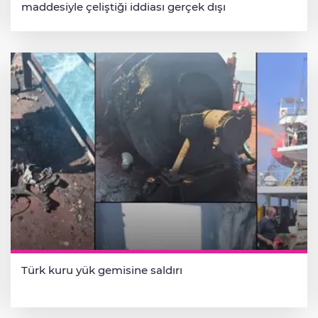
maddesiyle çeliştiği iddiası gerçek dışı
Türk kuru yük gemisine saldırı