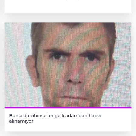
Bursa'da zihinsel engelli adamdan haber
alınamıyor