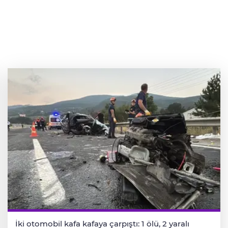
İki otomobil kafa kafaya çarpıştı: 1 ölü, 2 yaralı