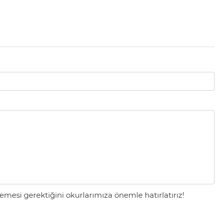
mesi gerektiğini okurlarımıza önemle hatırlatırız!