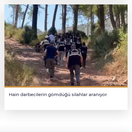
Hain darbecilerin gömdüğü silahlar aranıyor