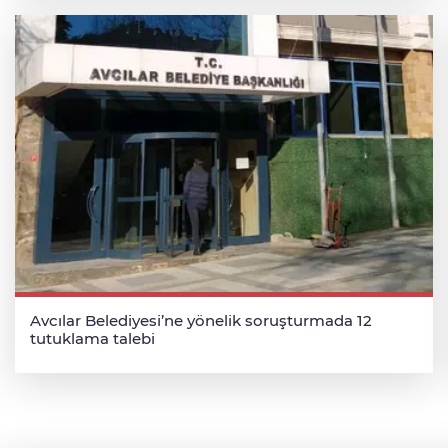
Avcılar Belediyesi’ne yönelik soruşturmada 12
tutuklama talebi