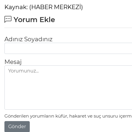
Kaynak: (HABER MERKEZİ)
Yorum Ekle
Adınız Soyadınız
Mesaj
Gönderilen yorumların küfür, hakaret ve suç unsuru içerme
Gönder