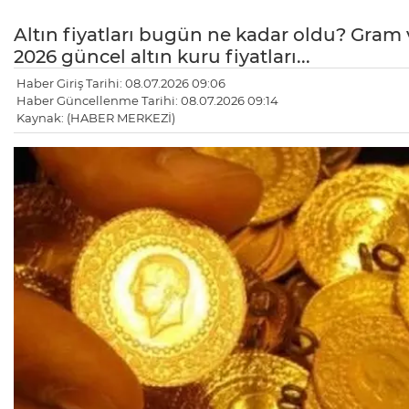
Altın fiyatları bugün ne kadar oldu? Gram 
2026 güncel altın kuru fiyatları...
Haber Giriş Tarihi: 08.07.2026 09:06
Haber Güncellenme Tarihi: 08.07.2026 09:14
Kaynak: (HABER MERKEZİ)