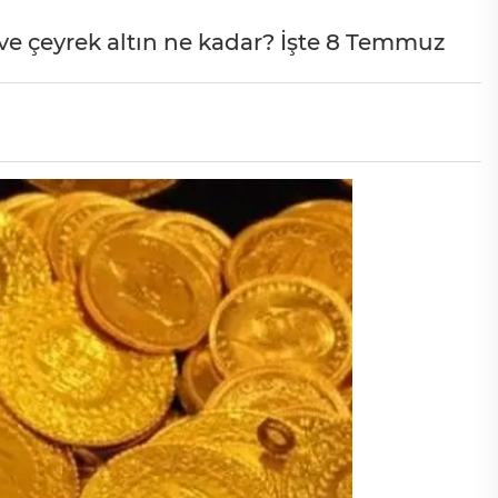
ve çeyrek altın ne kadar? İşte 8 Temmuz