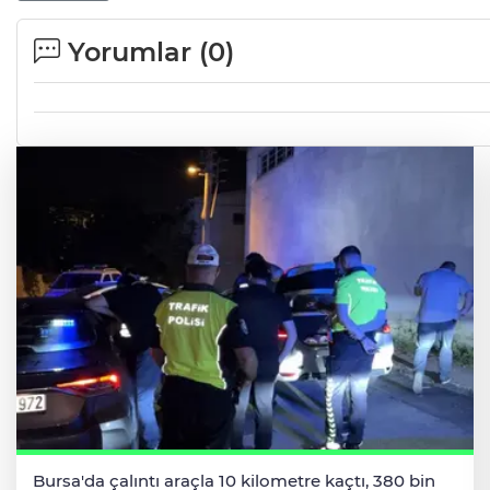
Yorumlar (
0
)
Bursa'da çalıntı araçla 10 kilometre kaçtı, 380 bin