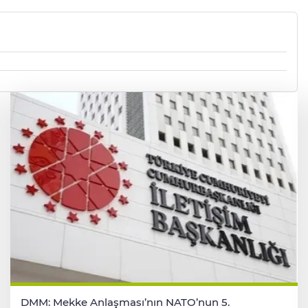
DMM: Mekke Anlaşması’nın NATO’nun 5.