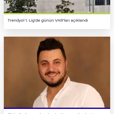
Trendyol 1. Lig'de günün VAR'ları açıklandı