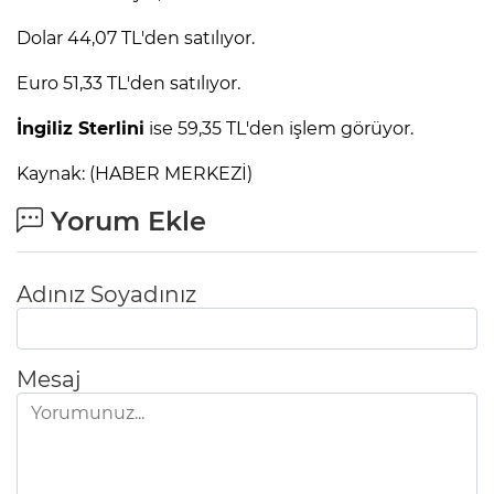
Dolar 44,07 TL'den satılıyor.
Euro 51,33 TL'den satılıyor.
İngiliz Sterlini
ise 59,35 TL'den işlem görüyor.
Kaynak: (HABER MERKEZİ)
Yorum Ekle
Adınız Soyadınız
Mesaj