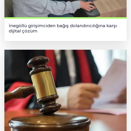
İnegöllü girişimciden bağış dolandırıcılığına karşı
dijital çözüm