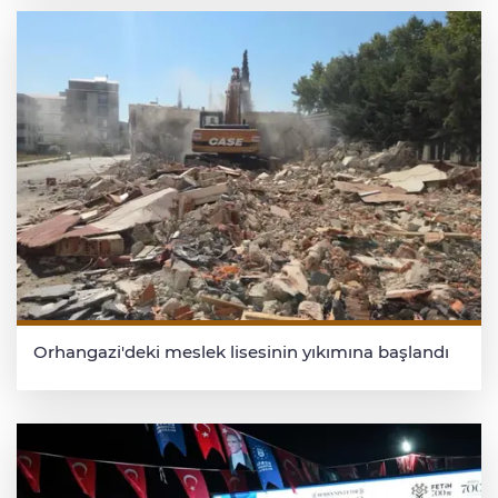
Orhangazi'deki meslek lisesinin yıkımına başlandı